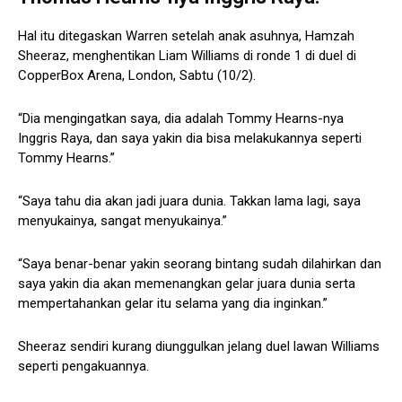
Hal itu ditegaskan Warren setelah anak asuhnya, Hamzah
Sheeraz, menghentikan Liam Williams di ronde 1 di duel di
CopperBox Arena, London, Sabtu (10/2).
“Dia mengingatkan saya, dia adalah Tommy Hearns-nya
Inggris Raya, dan saya yakin dia bisa melakukannya seperti
Tommy Hearns.”
“Saya tahu dia akan jadi juara dunia. Takkan lama lagi, saya
menyukainya, sangat menyukainya.”
“Saya benar-benar yakin seorang bintang sudah dilahirkan dan
saya yakin dia akan memenangkan gelar juara dunia serta
mempertahankan gelar itu selama yang dia inginkan.”
Sheeraz sendiri kurang diunggulkan jelang duel lawan Williams
seperti pengakuannya.