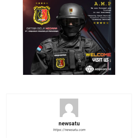
newsatu
https://newsatu.com