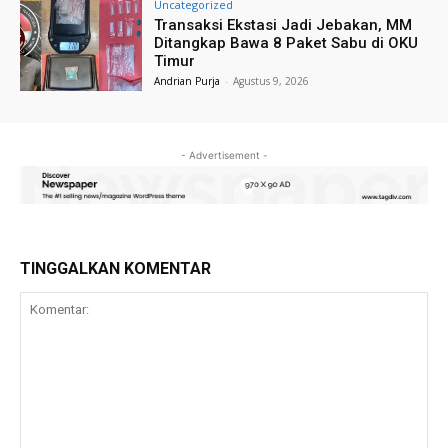
Uncategorized
Transaksi Ekstasi Jadi Jebakan, MM
Ditangkap Bawa 8 Paket Sabu di OKU
Timur
Andrian Purja
-
Agustus 9, 2026
- Advertisement -
TINGGALKAN KOMENTAR