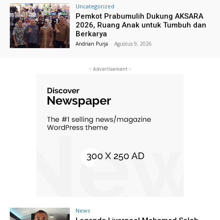
Uncategorized
Pemkot Prabumulih Dukung AKSARA
2026, Ruang Anak untuk Tumbuh dan
Berkarya
Andrian Purja
-
Agustus 9, 2026
- Advertisement -
News