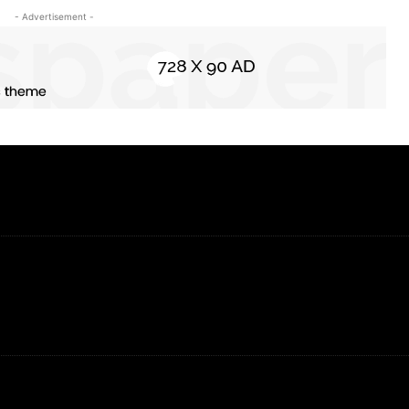
- Advertisement -