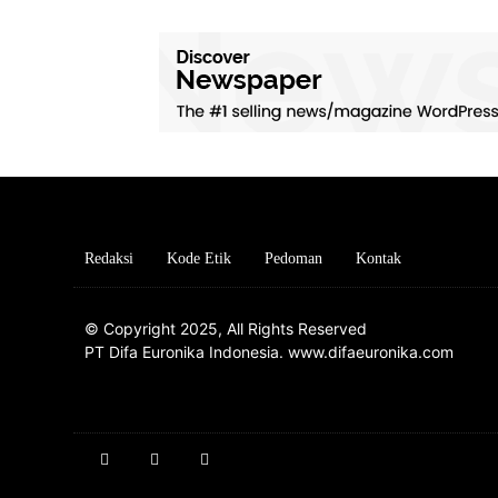
Redaksi
Kode Etik
Pedoman
Kontak
© Copyright 2025, All Rights Reserved
PT Difa Euronika Indonesia. www.difaeuronika.com