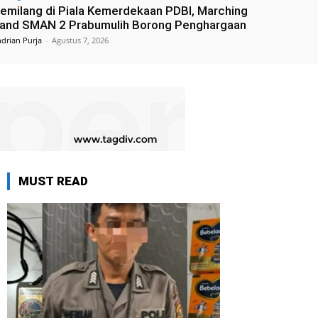
emilang di Piala Kemerdekaan PDBI, Marching
and SMAN 2 Prabumulih Borong Penghargaan
drian Purja
-
Agustus 7, 2026
MUST READ