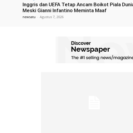
Inggris dan UEFA Tetap Ancam Boikot Piala Duni
Meski Gianni Infantino Meminta Maaf
newsatu
-
Agustus 7, 2026