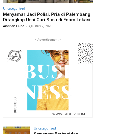
Uncategorized
Menyamar Jadi Polisi, Pria di Palembang
Ditangkap Usai Curi Susu di Enam Lokasi
Andrian Purja
-
Agustus 7, 2026
- Advertisement -
Uncategorized