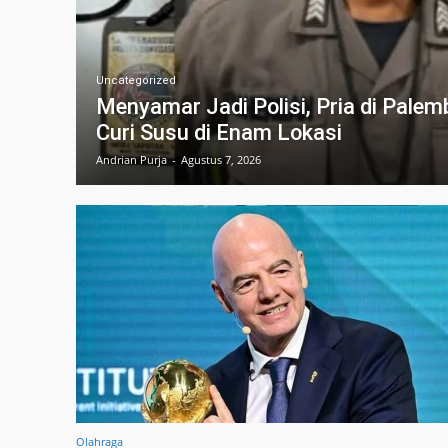
Uncategorized
Menyamar Jadi Polisi, Pria di Pale
Curi Susu di Enam Lokasi
Andrian Purja
-
Agustus 7, 2026
Olahraga