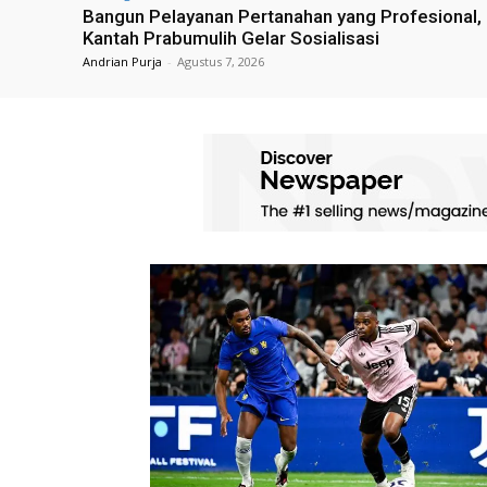
Bangun Pelayanan Pertanahan yang Profesional,
Kantah Prabumulih Gelar Sosialisasi
Andrian Purja
-
Agustus 7, 2026