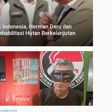
 Indonesia, Herman Deru dan
habilitasi Hutan Berkelanjutan
ncategorized