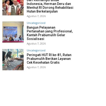
Dari Kemampo untuk
Indonesia, Herman Deru dan
Menhut RI Dorong Rehabilitasi
Hutan Berkelanjutan
Agustus 7, 2026
Uncategorized
Bangun Pelayanan
Pertanahan yang Profesional,
Kantah Prabumulih Gelar
Sosialisasi
Agustus 7, 2026
Uncategorized
Peringati HUT RI ke-81, Rutan
Prabumulih Berikan Layanan
Cek Kesehatan Gratis
Agustus 7, 2026