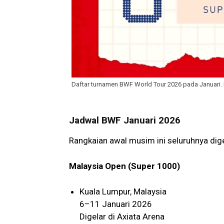
Daftar turnamen BWF World Tour 2026 pada Januari.
Jadwal BWF Januari 2026
Rangkaian awal musim ini seluruhnya dige
Malaysia Open (Super 1000)
Kuala Lumpur, Malaysia
6–11 Januari 2026
Digelar di Axiata Arena