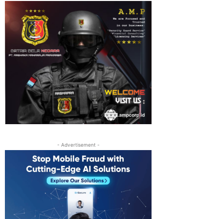
- Advertisement -