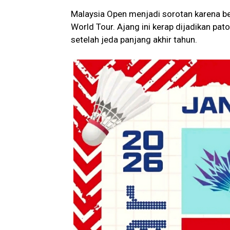
Malaysia Open menjadi sorotan karena be
World Tour. Ajang ini kerap dijadikan pa
setelah jeda panjang akhir tahun.