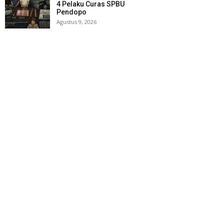
4 Pelaku Curas SPBU
Pendopo
Agustus 9, 2026