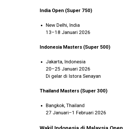
India Open (Super 750)
New Delhi, India
13–18 Januari 2026
Indonesia Masters (Super 500)
Jakarta, Indonesia
20–25 Januari 2026
Di gelar di Istora Senayan
Thailand Masters (Super 300)
Bangkok, Thailand
27 Januari–1 Februari 2026
Wakil Indonesia di Malaysia Open