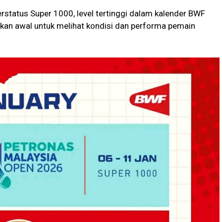
rstatus Super 1000, level tertinggi dalam kalender BWF
tokan awal untuk melihat kondisi dan performa pemain