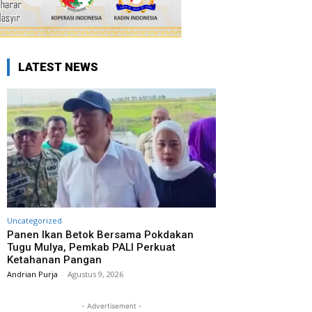
LATEST NEWS
Uncategorized
Panen Ikan Betok Bersama Pokdakan
Tugu Mulya, Pemkab PALI Perkuat
Ketahanan Pangan
Andrian Purja
-
Agustus 9, 2026
- Advertisement -