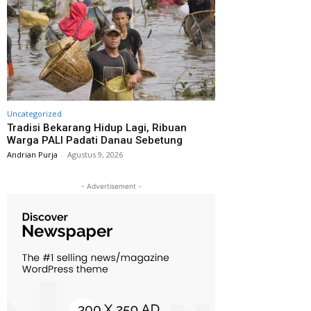
Uncategorized
Tradisi Bekarang Hidup Lagi, Ribuan
Warga PALI Padati Danau Sebetung
Andrian Purja
-
Agustus 9, 2026
- Advertisement -