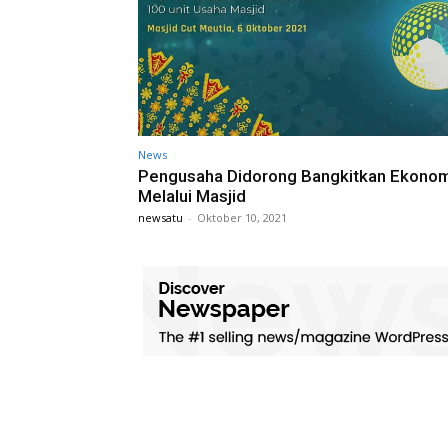
News
Pengusaha Didorong Bangkitkan Ekono
Melalui Masjid
newsatu
-
Oktober 10, 2021