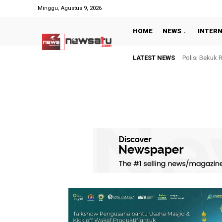
Minggu, Agustus 9, 2026
HOME
NEWS
INTER
LATEST NEWS
Polisi Bekuk