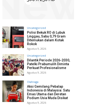
Uncategorized
Polisi Bekuk RO di Lubuk
Linggau, Sabu 0,79 Gram
Ditemukan dalam Kotak
Rokok
Agustus 9, 2026
Uncategorized
Dilantik Periode 2026-2030,
Patelki Prabumulih Diminta
Perkuat Profesionalisme
Agustus 9, 2026
Olahraga
Aksi Gemilang Pebalap
Indonesia di Malaysia: Satu
Emas Utama dan Deretan
Podium Usia Muda Disikat
Agustus 9, 2026