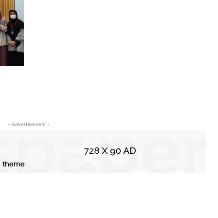
- Advertisement -