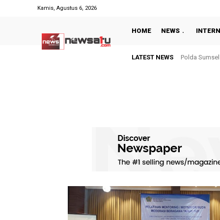
Kamis, Agustus 6, 2026
HOME
NEWS
INTER
LATEST NEWS
Polda Sumsel 