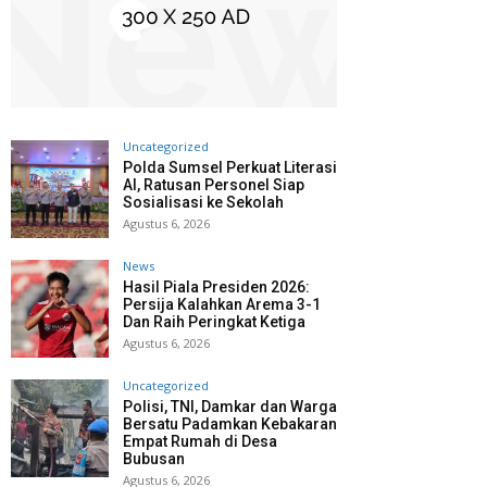
Uncategorized
Polda Sumsel Perkuat Literasi
AI, Ratusan Personel Siap
Sosialisasi ke Sekolah
Agustus 6, 2026
News
Hasil Piala Presiden 2026:
Persija Kalahkan Arema 3-1
Dan Raih Peringkat Ketiga
Agustus 6, 2026
Uncategorized
Polisi, TNI, Damkar dan Warga
Bersatu Padamkan Kebakaran
Empat Rumah di Desa
Bubusan
Agustus 6, 2026