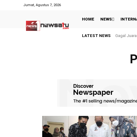
Jumat, Agustus 7, 2026
HOME
NEWS
INTERN
LATEST NEWS
Gagal Juara 
P