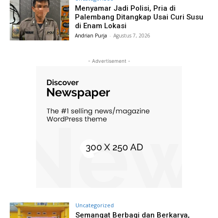
Menyamar Jadi Polisi, Pria di
Palembang Ditangkap Usai Curi Susu
di Enam Lokasi
Andrian Purja
-
Agustus 7, 2026
- Advertisement -
Uncategorized
Semangat Berbagi dan Berkarya,