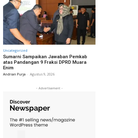
Uncategorized
Sumarni Sampaikan Jawaban Pemkab
atas Pandangan 9 Fraksi DPRD Muara
Enim
Andrian Purja
-
Agustus 9, 2026
- Advertisement -