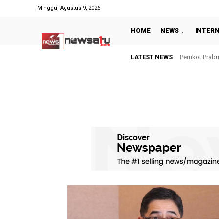
Minggu, Agustus 9, 2026
HOME
NEWS
INTER
LATEST NEWS
Pemkot Prabu