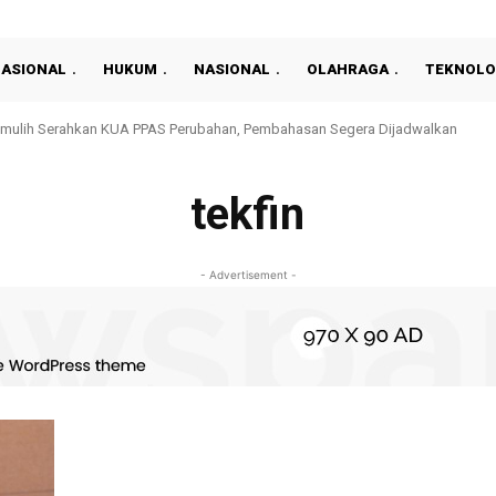
NASIONAL
HUKUM
NASIONAL
OLAHRAGA
TEKNOLO
mulih Serahkan KUA PPAS Perubahan, Pembahasan Segera Dijadwalkan
tekfin
- Advertisement -