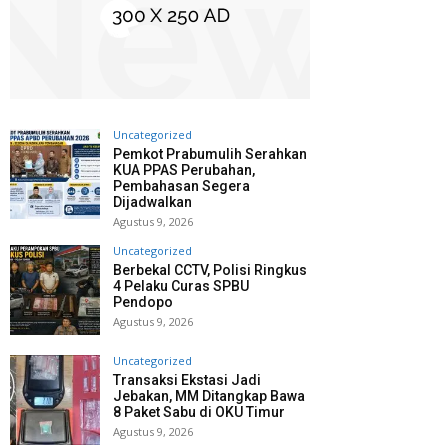
Uncategorized
Pemkot Prabumulih Serahkan
KUA PPAS Perubahan,
Pembahasan Segera
Dijadwalkan
Agustus 9, 2026
Uncategorized
Berbekal CCTV, Polisi Ringkus
4 Pelaku Curas SPBU
Pendopo
Agustus 9, 2026
Uncategorized
Transaksi Ekstasi Jadi
Jebakan, MM Ditangkap Bawa
8 Paket Sabu di OKU Timur
Agustus 9, 2026