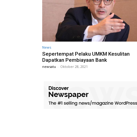
News
Sepertempat Pelaku UMKM Kesulitan
Dapatkan Pembiayaan Bank
newsatu
-
Oktober 28, 2021