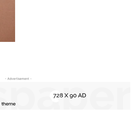
- Advertisement -