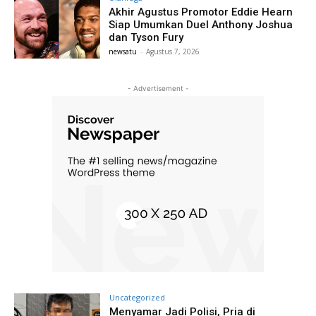
Akhir Agustus Promotor Eddie Hearn
Siap Umumkan Duel Anthony Joshua
dan Tyson Fury
newsatu
-
Agustus 7, 2026
- Advertisement -
Uncategorized
Menyamar Jadi Polisi, Pria di