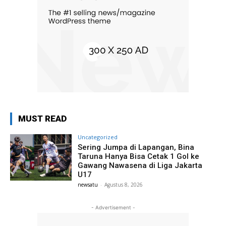
MUST READ
Uncategorized
Sering Jumpa di Lapangan, Bina
Taruna Hanya Bisa Cetak 1 Gol ke
Gawang Nawasena di Liga Jakarta
U17
newsatu
-
Agustus 8, 2026
- Advertisement -