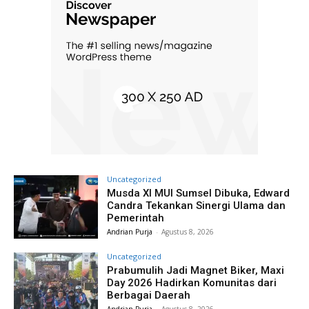
Uncategorized
Musda XI MUI Sumsel Dibuka, Edward
Candra Tekankan Sinergi Ulama dan
Pemerintah
Andrian Purja
-
Agustus 8, 2026
Uncategorized
Prabumulih Jadi Magnet Biker, Maxi
Day 2026 Hadirkan Komunitas dari
Berbagai Daerah
Andrian Purja
-
Agustus 8, 2026