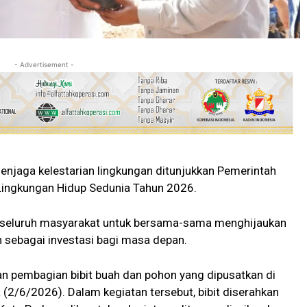
- Advertisement -
jaga kelestarian lingkungan ditunjukkan Pemerintah
 Lingkungan Hidup Sedunia Tahun 2026.
ak seluruh masyarakat untuk bersama-sama menghijaukan
sebagai investasi bagi masa depan.
an pembagian bibit buah dan pohon yang dipusatkan di
(2/6/2026). Dalam kegiatan tersebut, bibit diserahkan