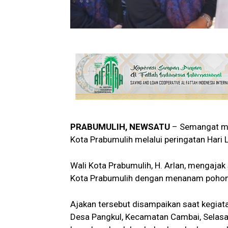
PRABUMULIH, NEWSATU
– Semangat men
Kota Prabumulih melalui peringatan Hari
Wali Kota Prabumulih, H. Arlan, mengaj
Kota Prabumulih dengan menanam pohon 
Ajakan tersebut disampaikan saat kegiat
Desa Pangkul, Kecamatan Cambai, Selasa 