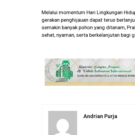
Melalui momentum Hari Lingkungan Hidup
gerakan penghijauan dapat terus berlanj
semakin banyak pohon yang ditanam, Prab
sehat, nyaman, serta berkelanjutan bagi g
Andrian Purja