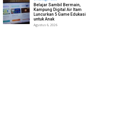
Belajar Sambil Bermain,
Kampung Digital Air Itam
Luncurkan 5 Game Edukasi
untuk Anak
Agustus 6, 2026