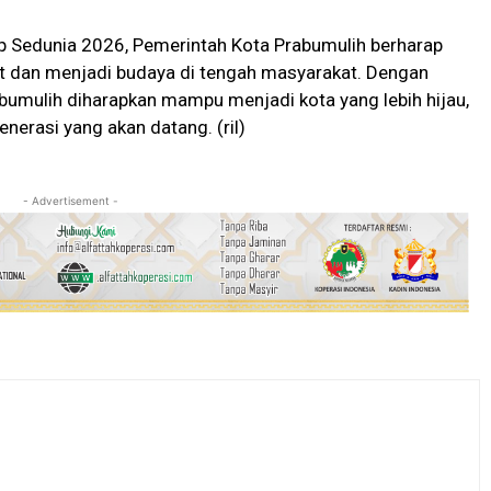
 Sedunia 2026, Pemerintah Kota Prabumulih berharap
ut dan menjadi budaya di tengah masyarakat. Dengan
umulih diharapkan mampu menjadi kota yang lebih hijau,
enerasi yang akan datang. (ril)
- Advertisement -