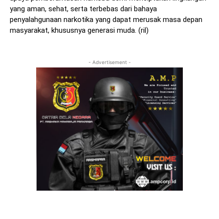
yang aman, sehat, serta terbebas dari bahaya
penyalahgunaan narkotika yang dapat merusak masa depan
masyarakat, khususnya generasi muda. (ril)
- Advertisement -