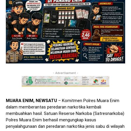
- Advertisement -
MUARA ENIM, NEWSATU
– Komitmen Polres Muara Enim
dalam memberantas peredaran narkotika kembali
membuahkan hasil. Satuan Reserse Narkoba (Satresnarkoba)
Polres Muara Enim berhasil mengungkap kasus
penyalahgunaan dan peredaran narkotika jenis sabu di wilayah