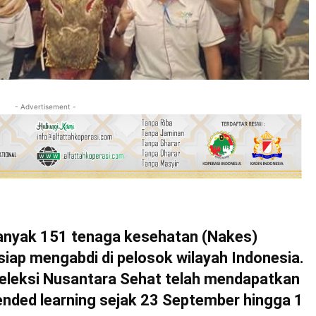
- Advertisement -
nyak 151 tenaga kesehatan (Nakes)
iap mengabdi di pelosok wilayah Indonesia.
eleksi Nusantara Sehat telah mendapatkan
nded learning sejak 23 September hingga 1