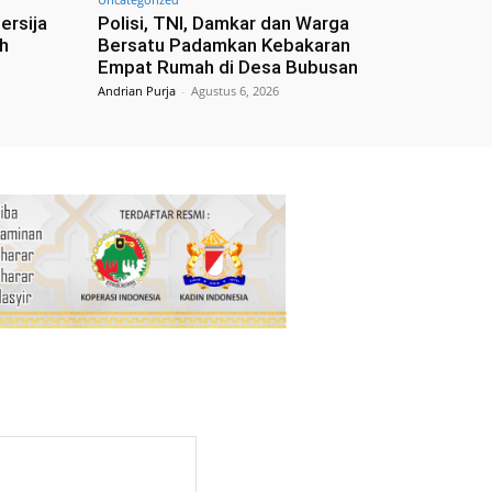
ersija
Polisi, TNI, Damkar dan Warga
h
Bersatu Padamkan Kebakaran
Empat Rumah di Desa Bubusan
Andrian Purja
-
Agustus 6, 2026