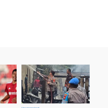
Uncategorized