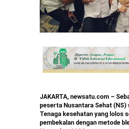
JAKARTA, newsatu.com – Seba
peserta Nusantara Sehat (NS) s
Tenaga kesehatan yang lolos s
pembekalan dengan metode ble