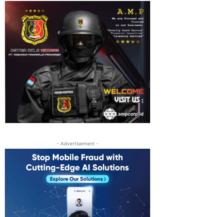
- Advertisement -