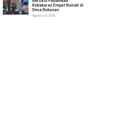
Bersatu Padamkan
Kebakaran Empat Rumah di
Desa Bubusan
Agustus 6, 2026