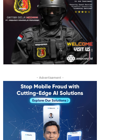
- Advertisement -