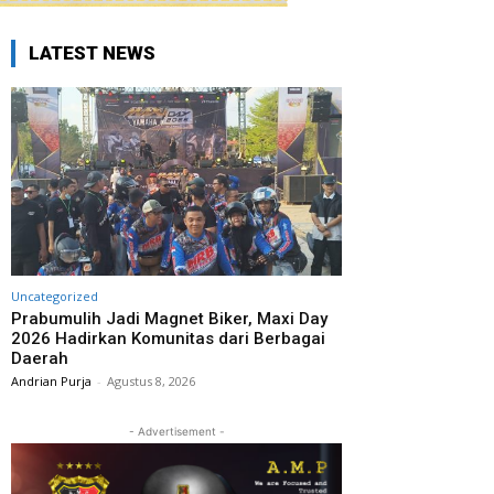
LATEST NEWS
Uncategorized
Prabumulih Jadi Magnet Biker, Maxi Day
2026 Hadirkan Komunitas dari Berbagai
Daerah
Andrian Purja
-
Agustus 8, 2026
- Advertisement -