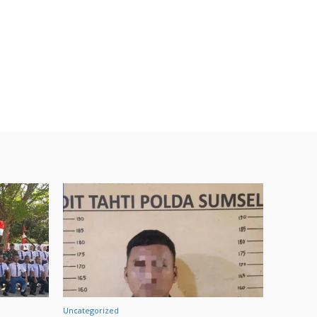
Uncategorized