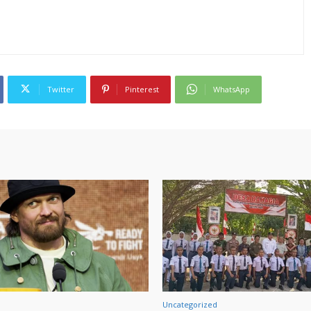
Twitter
Pinterest
WhatsApp
Uncategorized