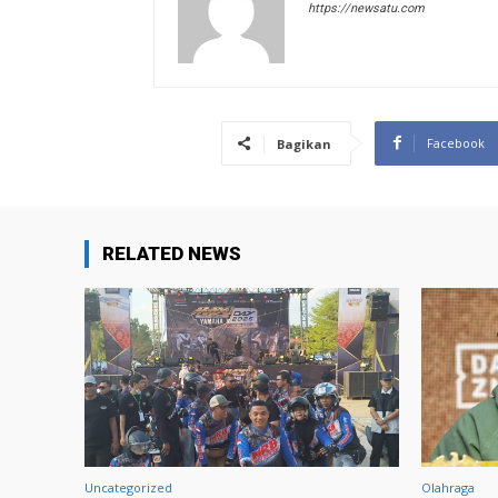
https://newsatu.com
Facebook
Bagikan
RELATED NEWS
Uncategorized
Olahraga