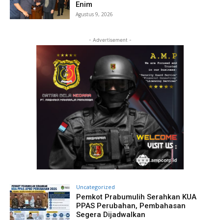
Enim
Agustus 9, 2026
- Advertisement -
Uncategorized
Pemkot Prabumulih Serahkan KUA
PPAS Perubahan, Pembahasan
Segera Dijadwalkan