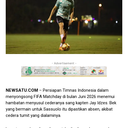
- Advertisement -
NEWSATU.COM
– Persiapan Timnas Indonesia dalam
menyongsong FIFA Matchday di bulan Juni 2026 menemui
hambatan menyusul cederanya sang kapten Jay Idzes. Bek
yang bermain untuk Sassuolo itu dipastikan absen, akibat
cedera tumit yang dialaminya.