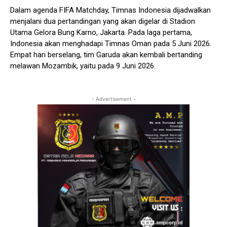
Dalam agenda FIFA Matchday, Timnas Indonesia dijadwalkan
menjalani dua pertandingan yang akan digelar di Stadion
Utama Gelora Bung Karno, Jakarta. Pada laga pertama,
Indonesia akan menghadapi Timnas Oman pada 5 Juni 2026.
Empat hari berselang, tim Garuda akan kembali bertanding
melawan Mozambik, yaitu pada 9 Juni 2026.
- Advertisement -