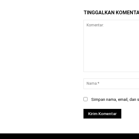
TINGGALKAN KOMENT
Komentar:
Simpan nama, email, dan si