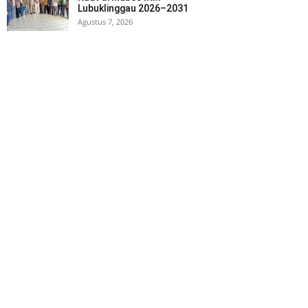
Lubuklinggau 2026–2031
Agustus 7, 2026