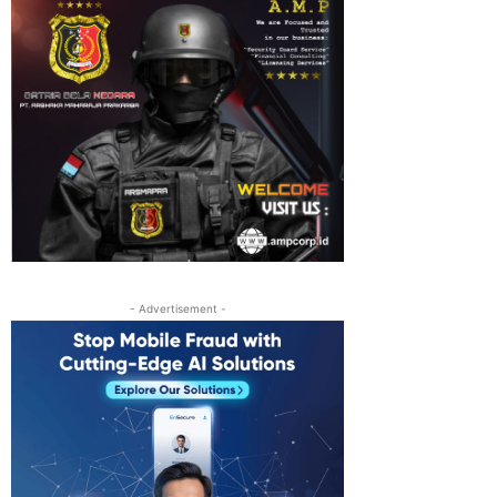
- Advertisement -