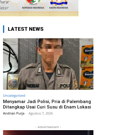
LATEST NEWS
Uncategorized
Menyamar Jadi Polisi, Pria di Palembang
Ditangkap Usai Curi Susu di Enam Lokasi
Andrian Purja
-
Agustus 7, 2026
- Advertisement -