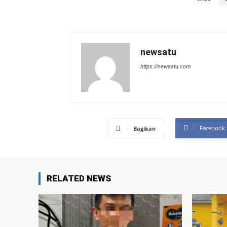
newsatu
https://newsatu.com
Facebook
Bagikan
RELATED NEWS