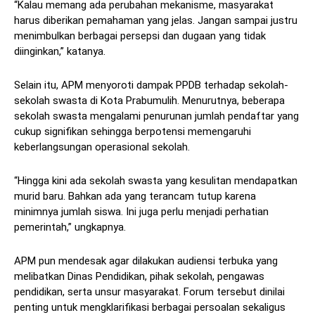
“Kalau memang ada perubahan mekanisme, masyarakat
harus diberikan pemahaman yang jelas. Jangan sampai justru
menimbulkan berbagai persepsi dan dugaan yang tidak
diinginkan,” katanya.
Selain itu, APM menyoroti dampak PPDB terhadap sekolah-
sekolah swasta di Kota Prabumulih. Menurutnya, beberapa
sekolah swasta mengalami penurunan jumlah pendaftar yang
cukup signifikan sehingga berpotensi memengaruhi
keberlangsungan operasional sekolah.
“Hingga kini ada sekolah swasta yang kesulitan mendapatkan
murid baru. Bahkan ada yang terancam tutup karena
minimnya jumlah siswa. Ini juga perlu menjadi perhatian
pemerintah,” ungkapnya.
APM pun mendesak agar dilakukan audiensi terbuka yang
melibatkan Dinas Pendidikan, pihak sekolah, pengawas
pendidikan, serta unsur masyarakat. Forum tersebut dinilai
penting untuk mengklarifikasi berbagai persoalan sekaligus