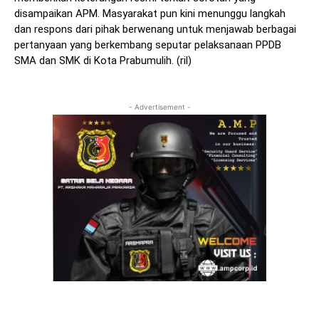
disampaikan APM. Masyarakat pun kini menunggu langkah
dan respons dari pihak berwenang untuk menjawab berbagai
pertanyaan yang berkembang seputar pelaksanaan PPDB
SMA dan SMK di Kota Prabumulih. (ril)
- Advertisement -