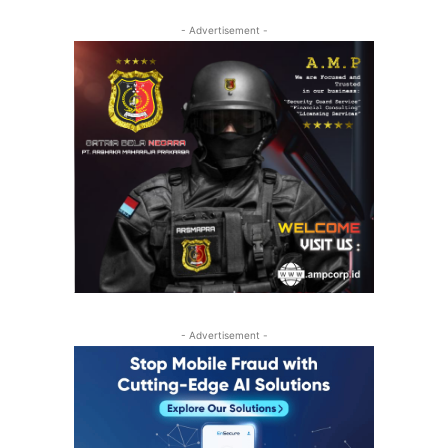
- Advertisement -
- Advertisement -