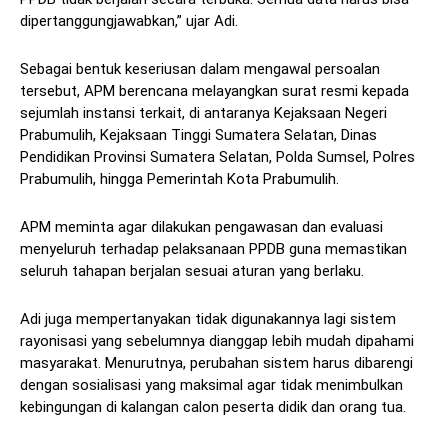
dipertanggungjawabkan,” ujar Adi.
Sebagai bentuk keseriusan dalam mengawal persoalan
tersebut, APM berencana melayangkan surat resmi kepada
sejumlah instansi terkait, di antaranya Kejaksaan Negeri
Prabumulih, Kejaksaan Tinggi Sumatera Selatan, Dinas
Pendidikan Provinsi Sumatera Selatan, Polda Sumsel, Polres
Prabumulih, hingga Pemerintah Kota Prabumulih.
APM meminta agar dilakukan pengawasan dan evaluasi
menyeluruh terhadap pelaksanaan PPDB guna memastikan
seluruh tahapan berjalan sesuai aturan yang berlaku.
Adi juga mempertanyakan tidak digunakannya lagi sistem
rayonisasi yang sebelumnya dianggap lebih mudah dipahami
masyarakat. Menurutnya, perubahan sistem harus dibarengi
dengan sosialisasi yang maksimal agar tidak menimbulkan
kebingungan di kalangan calon peserta didik dan orang tua.