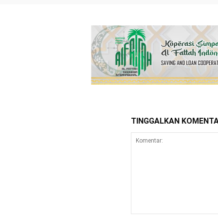
TINGGALKAN KOMENT