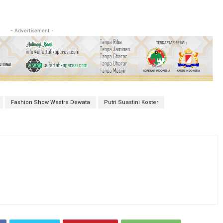
- Advertisement -
Fashion Show Wastra Dewata
Putri Suastini Koster