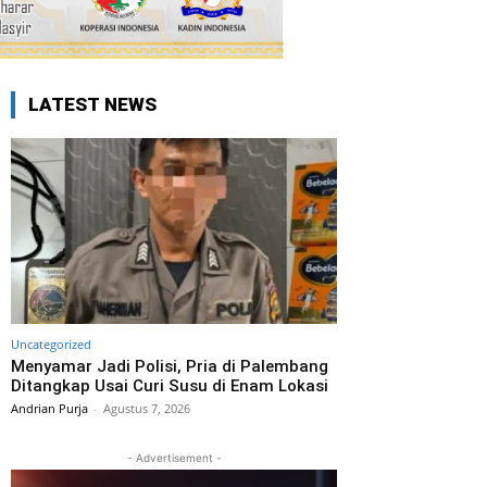
LATEST NEWS
Uncategorized
Menyamar Jadi Polisi, Pria di Palembang
Ditangkap Usai Curi Susu di Enam Lokasi
Andrian Purja
-
Agustus 7, 2026
- Advertisement -