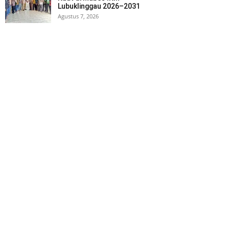
Lubuklinggau 2026–2031
Agustus 7, 2026