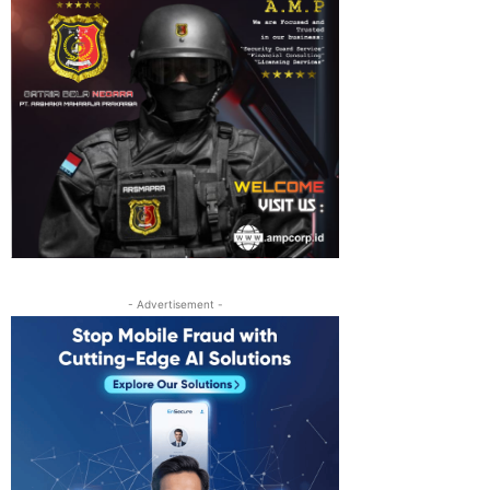
- Advertisement -