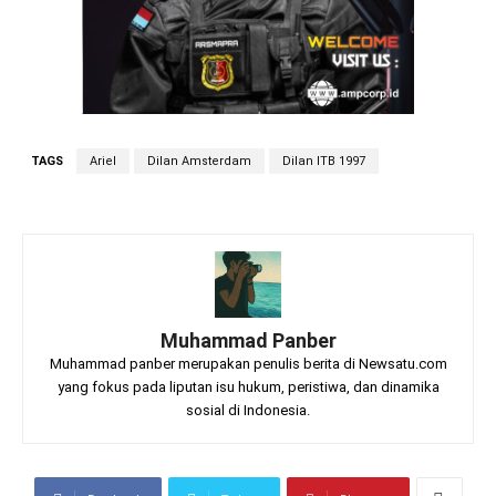
TAGS
Ariel
Dilan Amsterdam
Dilan ITB 1997
Muhammad Panber
Muhammad panber merupakan penulis berita di Newsatu.com
yang fokus pada liputan isu hukum, peristiwa, dan dinamika
sosial di Indonesia.