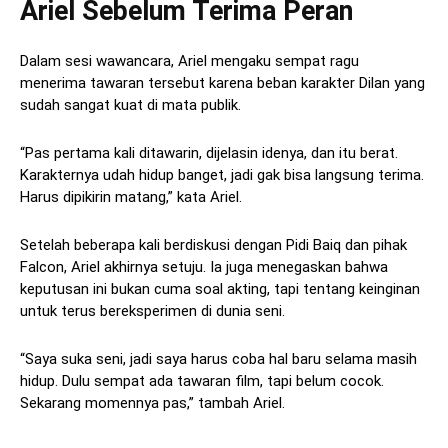
Ariel Sebelum Terima Peran
Dalam sesi wawancara, Ariel mengaku sempat ragu
menerima tawaran tersebut karena beban karakter Dilan yang
sudah sangat kuat di mata publik.
“Pas pertama kali ditawarin, dijelasin idenya, dan itu berat.
Karakternya udah hidup banget, jadi gak bisa langsung terima.
Harus dipikirin matang,” kata Ariel.
Setelah beberapa kali berdiskusi dengan Pidi Baiq dan pihak
Falcon, Ariel akhirnya setuju. Ia juga menegaskan bahwa
keputusan ini bukan cuma soal akting, tapi tentang keinginan
untuk terus bereksperimen di dunia seni.
“Saya suka seni, jadi saya harus coba hal baru selama masih
hidup. Dulu sempat ada tawaran film, tapi belum cocok.
Sekarang momennya pas,” tambah Ariel.