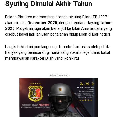
Syuting Dimulai Akhir Tahun
Falcon Pictures memastikan proses syuting Dilan ITB 1997
akan dimulai
Desember 2025
, dengan rencana tayang
tahun
2026
. Proyek ini juga akan berlanjut ke Dilan Amsterdam, yang
disebut bakal jadi lanjutan perjalanan hidup Dilan di luar negeri.
Langkah Ariel ini pun langsung disambut antusias oleh publik.
Banyak yang penasaran gimana sang vokalis legendaris bakal
membawakan karakter Dilan yang ikonik itu.
- Advertisement -