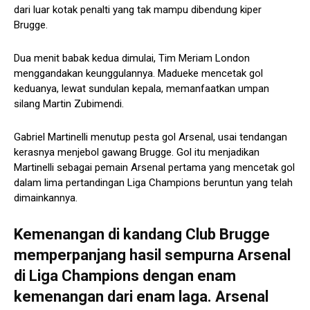
dari luar kotak penalti yang tak mampu dibendung kiper
Brugge.
Dua menit babak kedua dimulai, Tim Meriam London
menggandakan keunggulannya. Madueke mencetak gol
keduanya, lewat sundulan kepala, memanfaatkan umpan
silang Martin Zubimendi.
Gabriel Martinelli menutup pesta gol Arsenal, usai tendangan
kerasnya menjebol gawang Brugge. Gol itu menjadikan
Martinelli sebagai pemain Arsenal pertama yang mencetak gol
dalam lima pertandingan Liga Champions beruntun yang telah
dimainkannya.
Kemenangan di kandang Club Brugge
memperpanjang hasil sempurna Arsenal
di Liga Champions dengan enam
kemenangan dari enam laga. Arsenal