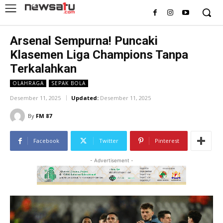
Arsenal Sempurna! Puncaki
Klasemen Liga Champions Tanpa
Terkalahkan
OLAHRAGA
SEPAK BOLA
Desember 11, 2025
Updated:
Desember 11, 2025
By
FM 87
Facebook
Twitter
Pinterest
- Advertisement -