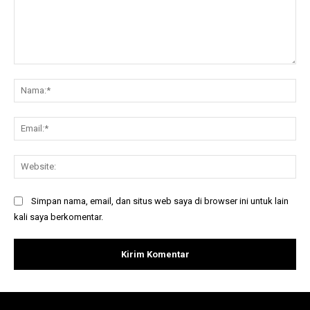
Komentar:
Na
Ema
Web
Simpan nama, email, dan situs web saya di browser ini untuk lain
kali saya berkomentar.