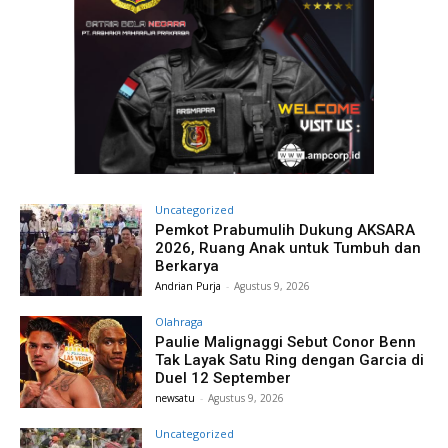
Uncategorized
Pemkot Prabumulih Dukung AKSARA
2026, Ruang Anak untuk Tumbuh dan
Berkarya
Andrian Purja
-
Agustus 9, 2026
Olahraga
Paulie Malignaggi Sebut Conor Benn
Tak Layak Satu Ring dengan Garcia di
Duel 12 September
newsatu
-
Agustus 9, 2026
Uncategorized