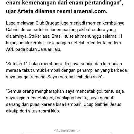
enam kemenangan dari enam pertandingan”,
ujar Arteta dilaman resmi arsenal.com.
Laga melawan Club Brugge juga menjadi momen kembalinya
Gabriel Jesus setelah absen panjang akibat cedera yang
dialaminya. Striker asal Brasil itu telah menunggu selama 11
bulan, untuk kembali ke lapangan setelah menderita cedera
ACL pada bulan Januari lalu.
“Setelah 11 bulan membantu diri saya sendiri dan kemudian
merasa takut untuk kembali dengan penampilan yang berbeda,
saya sangat senang. Saya merasa lebih dari siap”.
“Semua orang mengharapkan saya mencetak gol, tentu saja,
saya ingin mencetak gol, meskipun begitu, saya sangat
senang dan puas, karena bisa kembali”. Ucap Gabriel Jesus
dikutip dari situs resmi klub.
- Advertisement -