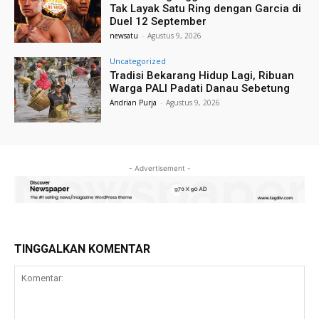
Tak Layak Satu Ring dengan Garcia di
Duel 12 September
newsatu
-
Agustus 9, 2026
Uncategorized
Tradisi Bekarang Hidup Lagi, Ribuan
Warga PALI Padati Danau Sebetung
Andrian Purja
-
Agustus 9, 2026
- Advertisement -
TINGGALKAN KOMENTAR