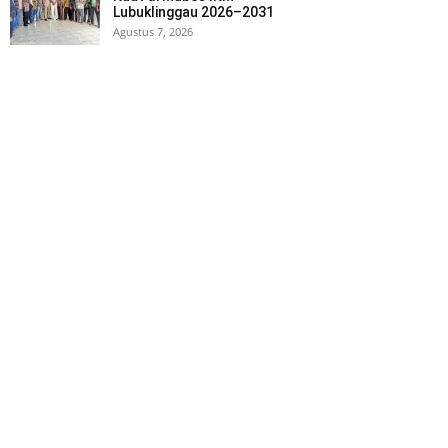
Lubuklinggau 2026–2031
Agustus 7, 2026