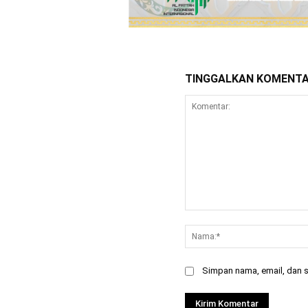
TINGGALKAN KOMENT
Komentar:
Simpan nama, email, dan si