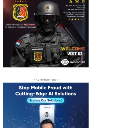
- Advertisement -