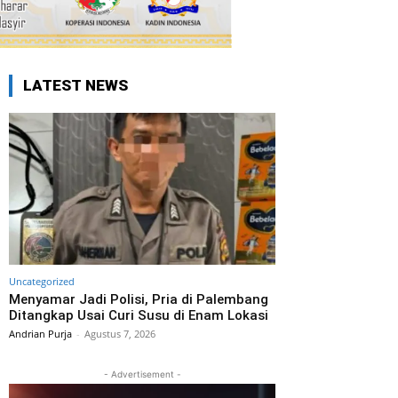
LATEST NEWS
Uncategorized
Menyamar Jadi Polisi, Pria di Palembang
Ditangkap Usai Curi Susu di Enam Lokasi
Andrian Purja
-
Agustus 7, 2026
- Advertisement -