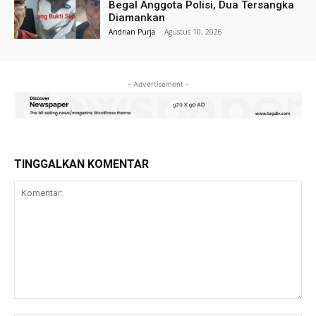
Begal Anggota Polisi, Dua Tersangka
Diamankan
Andrian Purja
-
Agustus 10, 2026
- Advertisement -
TINGGALKAN KOMENTAR
Komentar: