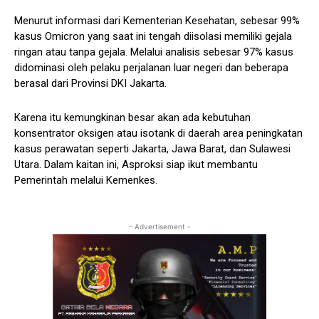
Menurut informasi dari Kementerian Kesehatan, sebesar 99%
kasus Omicron yang saat ini tengah diisolasi memiliki gejala
ringan atau tanpa gejala. Melalui analisis sebesar 97% kasus
didominasi oleh pelaku perjalanan luar negeri dan beberapa
berasal dari Provinsi DKI Jakarta.
Karena itu kemungkinan besar akan ada kebutuhan
konsentrator oksigen atau isotank di daerah area peningkatan
kasus perawatan seperti Jakarta, Jawa Barat, dan Sulawesi
Utara. Dalam kaitan ini, Asproksi siap ikut membantu
Pemerintah melalui Kemenkes.
- Advertisement -