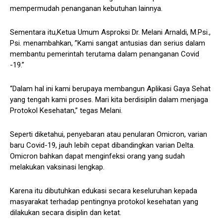
mempermudah penanganan kebutuhan lainnya.
Sementara itu,Ketua Umum Asproksi Dr. Melani Arnaldi, M.Psi.,
Psi. menambahkan, ”Kami sangat antusias dan serius dalam
membantu pemerintah terutama dalam penanganan Covid
-19.”
“Dalam hal ini kami berupaya membangun Aplikasi Gaya Sehat
yang tengah kami proses. Mari kita berdisiplin dalam menjaga
Protokol Kesehatan,” tegas Melani.
Seperti diketahui, penyebaran atau penularan Omicron, varian
baru Covid-19, jauh lebih cepat dibandingkan varian Delta.
Omicron bahkan dapat menginfeksi orang yang sudah
melakukan vaksinasi lengkap.
Karena itu dibutuhkan edukasi secara keseluruhan kepada
masyarakat terhadap pentingnya protokol kesehatan yang
dilakukan secara disiplin dan ketat.