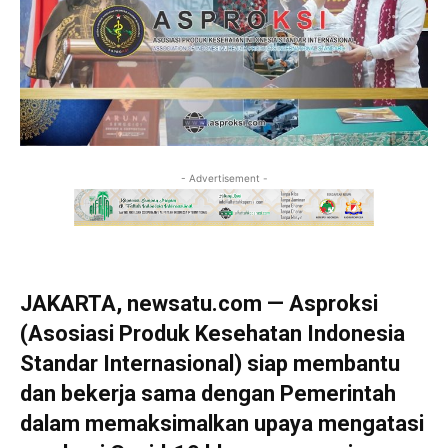
- Advertisement -
JAKARTA, newsatu.com — Asproksi
(Asosiasi Produk Kesehatan Indonesia
Standar Internasional) siap membantu
dan bekerja sama dengan Pemerintah
dalam memaksimalkan upaya mengatasi