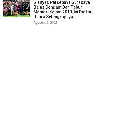
Gianyar, Persebaya Surabaya
Balas Dendam Dan Tebur
Memori Kelam 2019, Ini Daftar
Juara Selengkapnya
Agustus 7, 2026