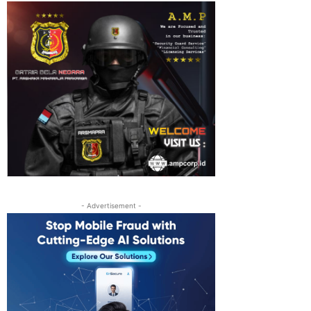
- Advertisement -