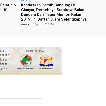
Pelatih &
Kandaskan Persib Bandung Di
itif
Gianyar, Persebaya Surabaya Balas
Dendam Dan Tebur Memori Kelam
2019, Ini Daftar Juara Selengkapnya
newsatu
-
Agustus 7, 2026