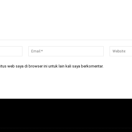
Nama:*
Email:*
tus web saya di browser ini untuk lain kali saya berkomentar.