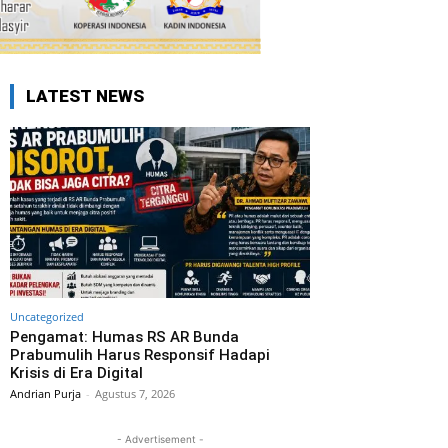
LATEST NEWS
Uncategorized
Pengamat: Humas RS AR Bunda
Prabumulih Harus Responsif Hadapi
Krisis di Era Digital
Andrian Purja
-
Agustus 7, 2026
- Advertisement -