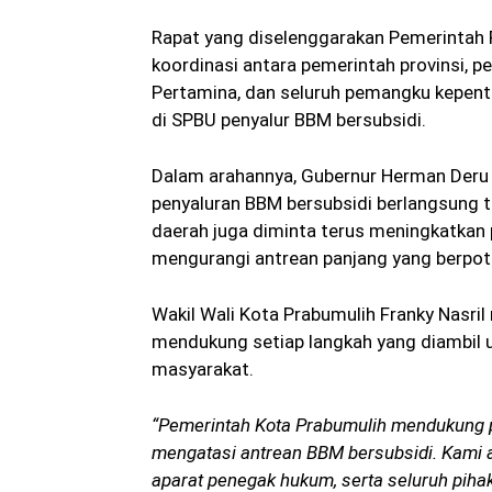
Rapat yang diselenggarakan Pemerintah 
koordinasi antara pemerintah provinsi, 
Pertamina, dan seluruh pemangku kepent
di SPBU penyalur BBM bersubsidi.
Dalam arahannya, Gubernur Herman Deru 
penyaluran BBM bersubsidi berlangsung te
daerah juga diminta terus meningkatka
mengurangi antrean panjang yang berpot
Wakil Wali Kota Prabumulih Franky Nasr
mendukung setiap langkah yang diambil 
masyarakat.
“Pemerintah Kota Prabumulih mendukung 
mengatasi antrean BBM bersubsidi. Kami 
aparat penegak hukum, serta seluruh pihak t