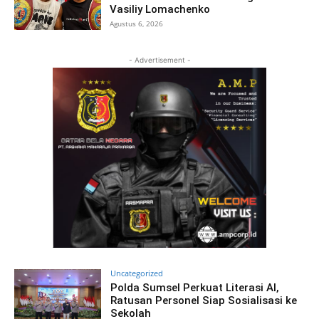
Vasiliy Lomachenko
Agustus 6, 2026
- Advertisement -
Uncategorized
Polda Sumsel Perkuat Literasi AI,
Ratusan Personel Siap Sosialisasi ke
Sekolah