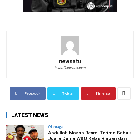
newsatu
https://newsatu.com
Facebook
Twitter
Pinterest
LATEST NEWS
Olahraga
Abdullah Mason Resmi Terima Sabuk
Juara Dunia WBO Kelas Ringan dari