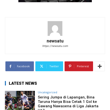
newsatu
https://newsatu.com
Facebook
Twitter
Pinterest
LATEST NEWS
Uncategorized
Sering Jumpa di Lapangan, Bina
Taruna Hanya Bisa Cetak 1 Gol ke
Gawang Nawasena di Liga Jakarta