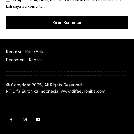
kali saya berkomentar.
Redaksi
Kode Etik
Pedoman
Kontak
© Copyright 2025, All Rights Reserved
PT Difa Euronika Indonesia. www.difaeuronika.com