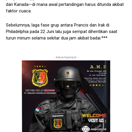
dan Kanada—di mana awal pertandingan harus ditunda akibat
faktor cuaca.
Sebelumnya, laga fase grup antara Prancis dan Irak di
Philadelphia pada 22 Juni lalu juga sempat dihentikan saat
turun minum selama sekitar dua jam akibat badai.***
- Advertisement -