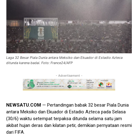
Laga 32 Besar Piala Dunia antara Meksiko dan Ekuador di Estadio Azteca
ditunda karena badai. Foto: France24/AFP
- Advertisement -
NEWSATU.COM
— Pertandingan babak 32 besar Piala Dunia
antara Meksiko dan Ekuador di Estadio Azteca pada Selasa
(30/6) waktu setempat terpaksa ditunda selama satu jam
akibat hujan deras dan kilatan petir, demikian pernyataan resmi
dari FIFA.