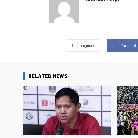
Facebook
Bagikan
RELATED NEWS