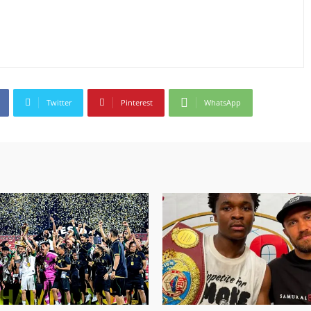
Twitter
Pinterest
WhatsApp