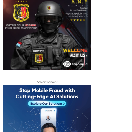
- Advertisement -