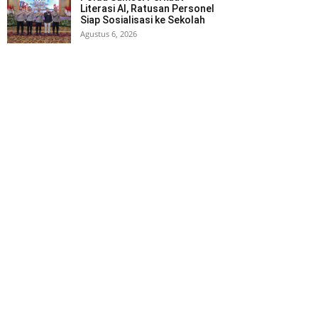
Literasi AI, Ratusan Personel
Siap Sosialisasi ke Sekolah
Agustus 6, 2026