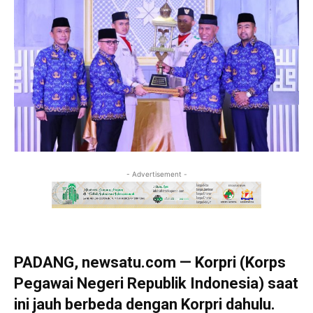
- Advertisement -
PADANG, newsatu.com — Korpri (Korps
Pegawai Negeri Republik Indonesia) saat
ini jauh berbeda dengan Korpri dahulu.