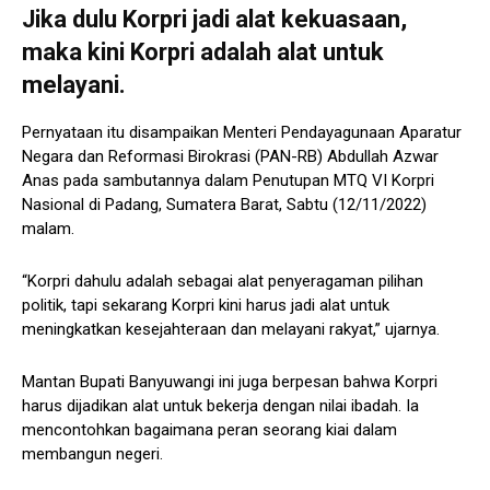
Jika dulu Korpri jadi alat kekuasaan,
maka kini Korpri adalah alat untuk
melayani.
Pernyataan itu disampaikan Menteri Pendayagunaan Aparatur
Negara dan Reformasi Birokrasi (PAN-RB) Abdullah Azwar
Anas pada sambutannya dalam Penutupan MTQ VI Korpri
Nasional di Padang, Sumatera Barat, Sabtu (12/11/2022)
malam.
“Korpri dahulu adalah sebagai alat penyeragaman pilihan
politik, tapi sekarang Korpri kini harus jadi alat untuk
meningkatkan kesejahteraan dan melayani rakyat,” ujarnya.
Mantan Bupati Banyuwangi ini juga berpesan bahwa Korpri
harus dijadikan alat untuk bekerja dengan nilai ibadah. Ia
mencontohkan bagaimana peran seorang kiai dalam
membangun negeri.