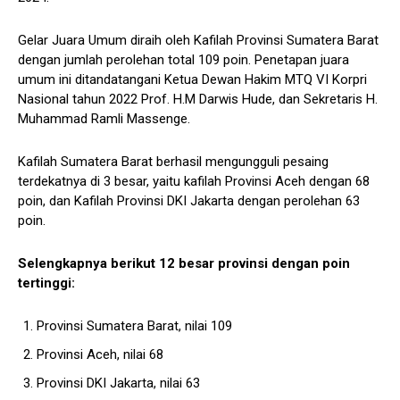
Gelar Juara Umum diraih oleh Kafilah Provinsi Sumatera Barat
dengan jumlah perolehan total 109 poin. Penetapan juara
umum ini ditandatangani Ketua Dewan Hakim MTQ VI Korpri
Nasional tahun 2022 Prof. H.M Darwis Hude, dan Sekretaris H.
Muhammad Ramli Massenge.
Kafilah Sumatera Barat berhasil mengungguli pesaing
terdekatnya di 3 besar, yaitu kafilah Provinsi Aceh dengan 68
poin, dan Kafilah Provinsi DKI Jakarta dengan perolehan 63
poin.
Selengkapnya berikut 12 besar provinsi dengan poin
tertinggi:
Provinsi Sumatera Barat, nilai 109
Provinsi Aceh, nilai 68
Provinsi DKI Jakarta, nilai 63