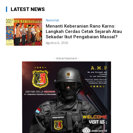
LATEST NEWS
Nasional
Menanti Keberanian Rano Karno:
Langkah Cerdas Cetak Sejarah Atau
Sekadar Ikut Pengabaian Massal?
Agustus 6, 2026
- Advertisement -