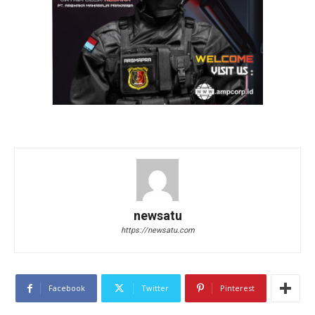
newsatu
https://newsatu.com
Facebook
Twitter
Pinterest