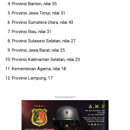
Provinsi Banten, nilai 55
Provinsi Jawa Timur, nilai 51
Provinsi Sumatera Utara, nilai 43
Provinsi Riau, nilai 31
Provinsi Sulawesi Selatan, nilai 27
Provinsi Jawa Barat, nilai 25
Provinsi Kalimantan Selatan, nilai 23
Kementerian Agama, nilai 18
Provinsi Lampung, 17
- Advertisement -