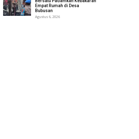
Bersatu Padamkan Kebakaran
Empat Rumah di Desa
Bubusan
Agustus 6, 2026