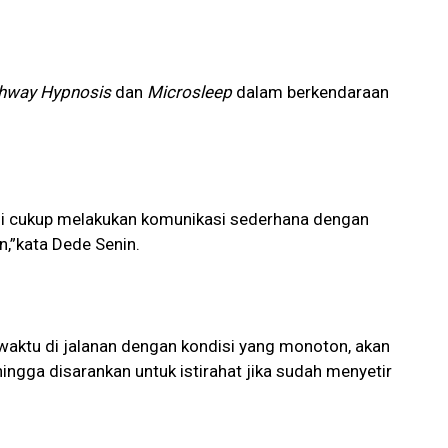
hway Hypnosis
dan
Microsleep
dalam berkendaraan
i cukup melakukan komunikasi sederhana dengan
,”kata Dede Senin.
ktu di jalanan dengan kondisi yang monoton, akan
ingga disarankan untuk istirahat jika sudah menyetir