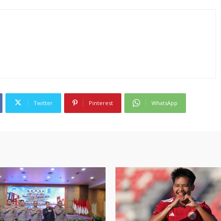
Twitter
Pinterest
WhatsApp