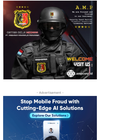
- Advertisement -