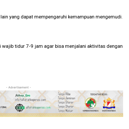
-zat lain yang dapat mempengaruhi kemampuan mengemudi.
ajib tidur 7-9 jam agar bisa menjalani aktivitas dengan
- Advertisement -