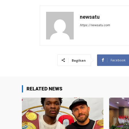
newsatu
https://newsatu.com
Facebook
Bagikan
RELATED NEWS