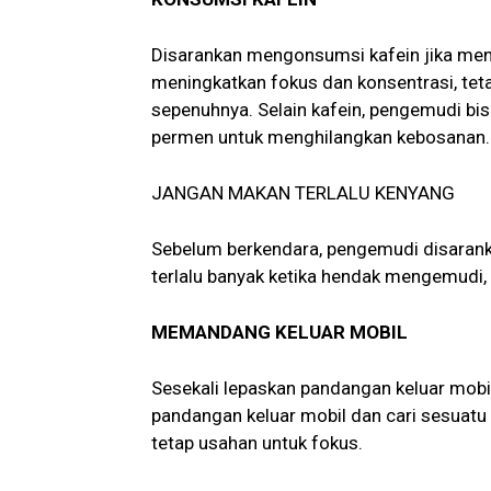
Disarankan mengonsumsi kafein jika me
meningkatkan fokus dan konsentrasi, tet
sepenuhnya. Selain kafein, pengemudi 
permen untuk menghilangkan kebosanan.
JANGAN MAKAN TERLALU KENYANG
Sebelum berkendara, pengemudi disarank
terlalu banyak ketika hendak mengemudi,
MEMANDANG KELUAR MOBIL
Sesekali lepaskan pandangan keluar mob
pandangan keluar mobil dan cari sesuatu
tetap usahan untuk fokus.