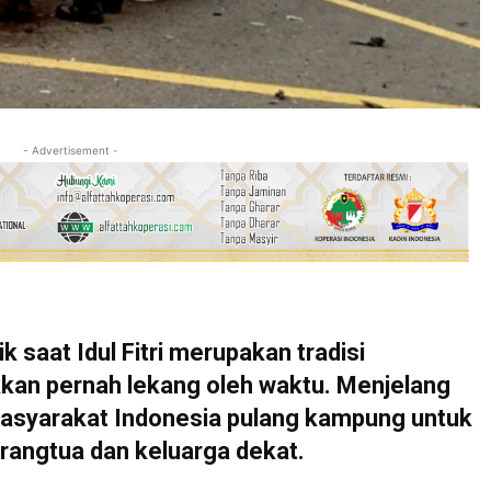
- Advertisement -
saat Idul Fitri merupakan tradisi
kan pernah lekang oleh waktu. Menjelang
n masyarakat Indonesia pulang kampung untuk
angtua dan keluarga dekat.