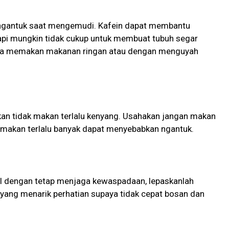
ngantuk saat mengemudi. Kafein dapat membantu
api mungkin tidak cukup untuk membuat tubuh segar
bisa memakan makanan ringan atau dengan menguyah
an tidak makan terlalu kenyang. Usahakan jangan makan
 makan terlalu banyak dapat menyebabkan ngantuk.
il dengan tetap menjaga kewaspadaan, lepaskanlah
 yang menarik perhatian supaya tidak cepat bosan dan