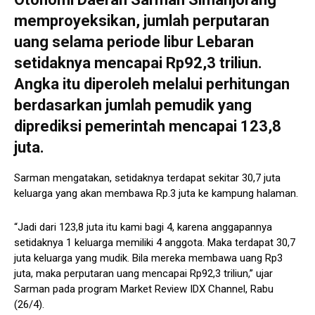
memproyeksikan, jumlah perputaran
uang selama periode libur Lebaran
setidaknya mencapai Rp92,3 triliun.
Angka itu diperoleh melalui perhitungan
berdasarkan jumlah pemudik yang
diprediksi pemerintah mencapai 123,8
juta.
Sarman mengatakan, setidaknya terdapat sekitar 30,7 juta
keluarga yang akan membawa Rp.3 juta ke kampung halaman.
“Jadi dari 123,8 juta itu kami bagi 4, karena anggapannya
setidaknya 1 keluarga memiliki 4 anggota. Maka terdapat 30,7
juta keluarga yang mudik. Bila mereka membawa uang Rp3
juta, maka perputaran uang mencapai Rp92,3 triliun,” ujar
Sarman pada program Market Review IDX Channel, Rabu
(26/4).