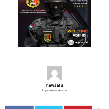
newsatu
https://newsatu.com