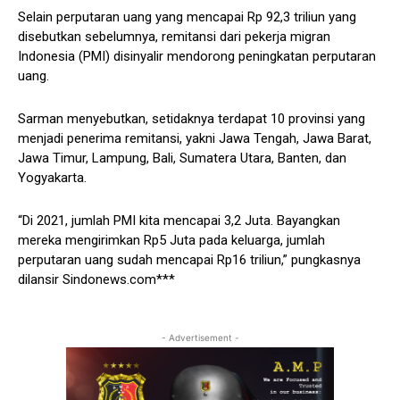
Selain perputaran uang yang mencapai Rp 92,3 triliun yang
disebutkan sebelumnya, remitansi dari pekerja migran
Indonesia (PMI) disinyalir mendorong peningkatan perputaran
uang.
Sarman menyebutkan, setidaknya terdapat 10 provinsi yang
menjadi penerima remitansi, yakni Jawa Tengah, Jawa Barat,
Jawa Timur, Lampung, Bali, Sumatera Utara, Banten, dan
Yogyakarta.
“Di 2021, jumlah PMI kita mencapai 3,2 Juta. Bayangkan
mereka mengirimkan Rp5 Juta pada keluarga, jumlah
perputaran uang sudah mencapai Rp16 triliun,” pungkasnya
dilansir Sindonews.com***
- Advertisement -