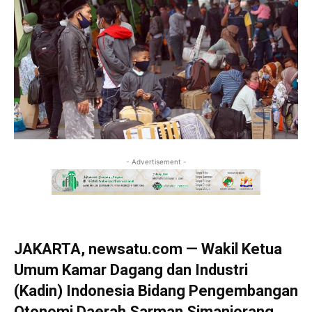
- Advertisement -
JAKARTA, newsatu.com — Wakil Ketua
Umum Kamar Dagang dan Industri
(Kadin) Indonesia Bidang Pengembangan
Otonomi Daerah Sarman Simanjorang