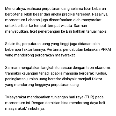
Menurutnya, realisasi perputaran uang selama libur Lebaran
berpotensi lebih besar dari angka prediksi tersebut. Pasalnya,
momentum Lebaran juga dimanfaatkan oleh masyarakat
untuk berlibur ke tempat-tempat wisata. Sarman
menyebutkan, tiket penerbangan ke Bali bahkan terjual habis.
Selain itu, perputaran uang yang tinggi juga didasari oleh
beberapa faktor lainnya. Pertama, pencabutan kebijakan PPKM
yang mendorong pergerakan masyarakat.
Sarman mengatakan langkah itu sesuai dengan teori ekonomi,
transaksi keuangan terjadi apabila manusia bergerak. Kedua,
peningkatan jumlah uang beredar disinyalir menjadi faktor
yang mendorong tingginya perputaran uang.
“Masyarakat mendapatkan tunjangan hari raya (THR) pada
momentum ini. Dengan demikian bisa mendorong daya beli
masyarakat,” imbuhnya.