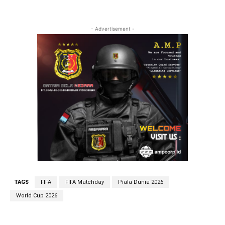
- Advertisement -
TAGS
FIFA
FIFA Matchday
Piala Dunia 2026
World Cup 2026