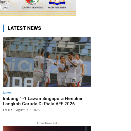
LATEST NEWS
News
Imbang 1-1 Lawan Singapura Hentikan
Langkah Garuda Di Piala AFF 2026
FM 87
-
Agustus 7, 2026
- Advertisement -