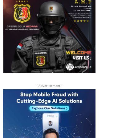
- Advertisement -