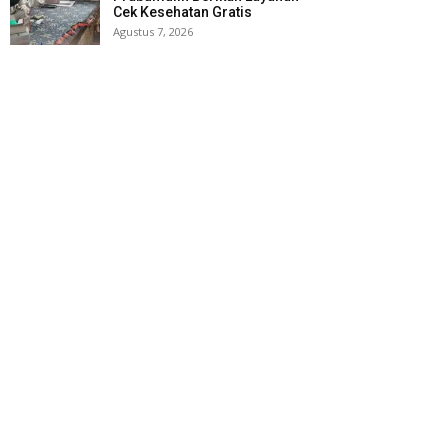
Cek Kesehatan Gratis
Agustus 7, 2026