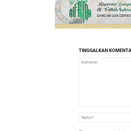
TINGGALKAN KOMENT
Komentar: