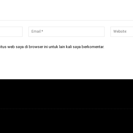
Nama:*
Email:*
tus web saya di browser ini untuk lain kali saya berkomentar.