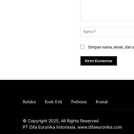
Komentar:
Simpan nama, email, dan si
Redaksi
Kode Etik
Pedoman
Kontak
© Copyright 2025, All Rights Reserved
PT Difa Euronika Indonesia. www.difaeuronika.com