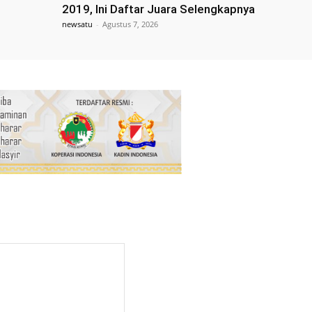
2019, Ini Daftar Juara Selengkapnya
newsatu
-
Agustus 7, 2026