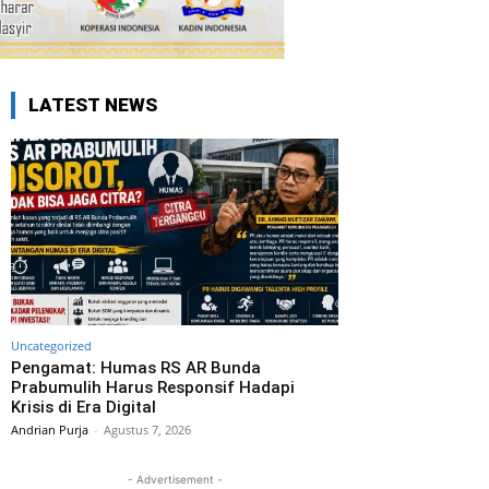
LATEST NEWS
Uncategorized
Pengamat: Humas RS AR Bunda
Prabumulih Harus Responsif Hadapi
Krisis di Era Digital
Andrian Purja
-
Agustus 7, 2026
- Advertisement -