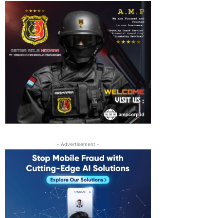
- Advertisement -