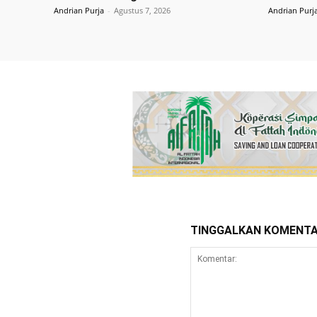
Andrian Purja
-
Agustus 7, 2026
Andrian Purj
TINGGALKAN KOMENT