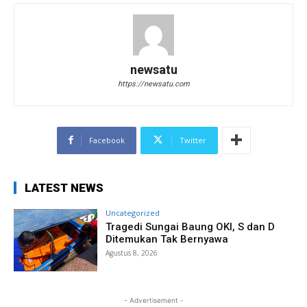
newsatu
https://newsatu.com
Facebook
Twitter
LATEST NEWS
Uncategorized
Tragedi Sungai Baung OKI, S dan D
Ditemukan Tak Bernyawa
Agustus 8, 2026
- Advertisement -