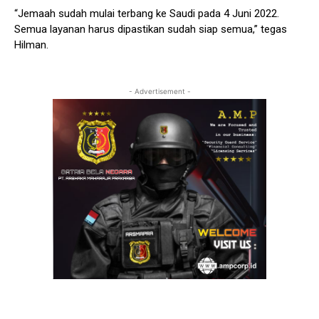
“Jemaah sudah mulai terbang ke Saudi pada 4 Juni 2022.
Semua layanan harus dipastikan sudah siap semua,” tegas
Hilman.
- Advertisement -