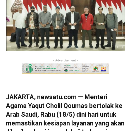
- Advertisement -
JAKARTA, newsatu.com — Menteri
Agama Yaqut Cholil Qoumas bertolak ke
Arab Saudi, Rabu (18/5) dini hari untuk
memastikan kesiapan layanan yang akan