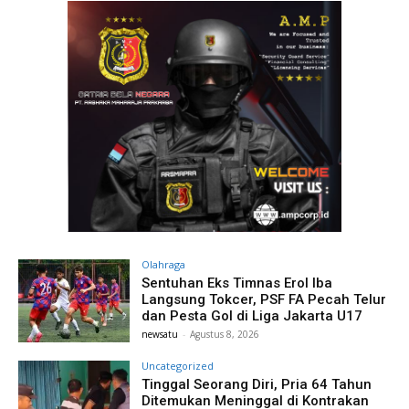
Olahraga
Sentuhan Eks Timnas Erol Iba
Langsung Tokcer, PSF FA Pecah Telur
dan Pesta Gol di Liga Jakarta U17
newsatu
-
Agustus 8, 2026
Uncategorized
Tinggal Seorang Diri, Pria 64 Tahun
Ditemukan Meninggal di Kontrakan