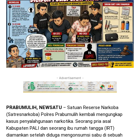
- Advertisement -
PRABUMULIH, NEWSATU
– Satuan Reserse Narkoba
(Satresnarkoba) Polres Prabumulih kembali mengungkap
kasus penyalahgunaan narkotika. Seorang pria asal
Kabupaten PALI dan seorang ibu rumah tangga (IRT)
diamankan setelah diduga mengonsumsi sabu di sebuah