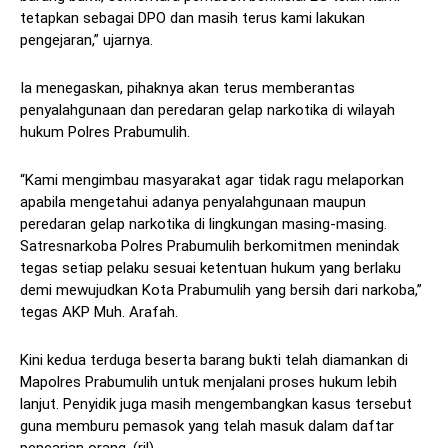
tetapkan sebagai DPO dan masih terus kami lakukan
pengejaran,” ujarnya.
Ia menegaskan, pihaknya akan terus memberantas
penyalahgunaan dan peredaran gelap narkotika di wilayah
hukum Polres Prabumulih.
“Kami mengimbau masyarakat agar tidak ragu melaporkan
apabila mengetahui adanya penyalahgunaan maupun
peredaran gelap narkotika di lingkungan masing-masing.
Satresnarkoba Polres Prabumulih berkomitmen menindak
tegas setiap pelaku sesuai ketentuan hukum yang berlaku
demi mewujudkan Kota Prabumulih yang bersih dari narkoba,”
tegas AKP Muh. Arafah.
Kini kedua terduga beserta barang bukti telah diamankan di
Mapolres Prabumulih untuk menjalani proses hukum lebih
lanjut. Penyidik juga masih mengembangkan kasus tersebut
guna memburu pemasok yang telah masuk dalam daftar