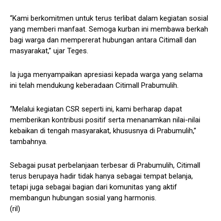
“Kami berkomitmen untuk terus terlibat dalam kegiatan sosial
yang memberi manfaat. Semoga kurban ini membawa berkah
bagi warga dan mempererat hubungan antara Citimall dan
masyarakat,” ujar Teges.
Ia juga menyampaikan apresiasi kepada warga yang selama
ini telah mendukung keberadaan Citimall Prabumulih.
“Melalui kegiatan CSR seperti ini, kami berharap dapat
memberikan kontribusi positif serta menanamkan nilai-nilai
kebaikan di tengah masyarakat, khususnya di Prabumulih,”
tambahnya.
Sebagai pusat perbelanjaan terbesar di Prabumulih, Citimall
terus berupaya hadir tidak hanya sebagai tempat belanja,
tetapi juga sebagai bagian dari komunitas yang aktif
membangun hubungan sosial yang harmonis.
(ril)