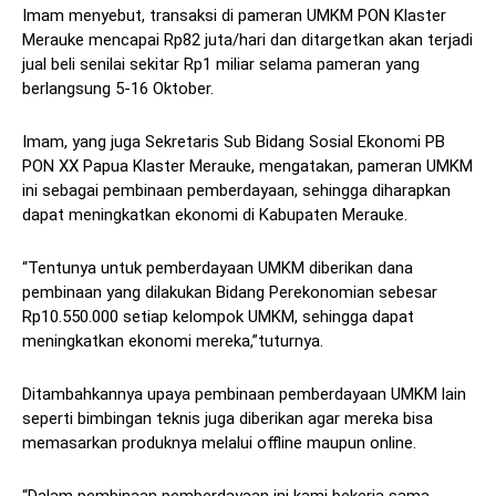
Imam menyebut, transaksi di pameran UMKM PON Klaster
Merauke mencapai Rp82 juta/hari dan ditargetkan akan terjadi
jual beli senilai sekitar Rp1 miliar selama pameran yang
berlangsung 5-16 Oktober.
Imam, yang juga Sekretaris Sub Bidang Sosial Ekonomi PB
PON XX Papua Klaster Merauke, mengatakan, pameran UMKM
ini sebagai pembinaan pemberdayaan, sehingga diharapkan
dapat meningkatkan ekonomi di Kabupaten Merauke.
“Tentunya untuk pemberdayaan UMKM diberikan dana
pembinaan yang dilakukan Bidang Perekonomian sebesar
Rp10.550.000 setiap kelompok UMKM, sehingga dapat
meningkatkan ekonomi mereka,”tuturnya.
Ditambahkannya upaya pembinaan pemberdayaan UMKM lain
seperti bimbingan teknis juga diberikan agar mereka bisa
memasarkan produknya melalui offline maupun online.