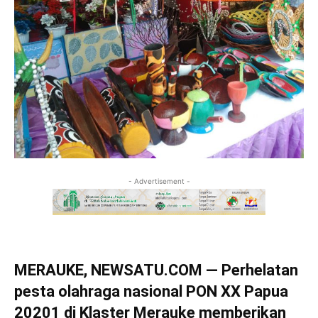
- Advertisement -
MERAUKE, NEWSATU.COM — Perhelatan
pesta olahraga nasional PON XX Papua
20201 di Klaster Merauke memberikan