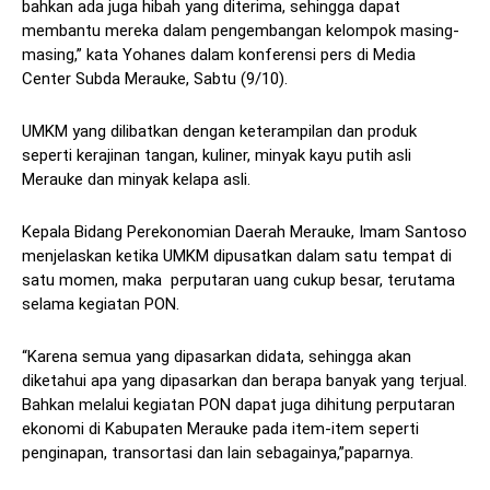
bahkan ada juga hibah yang diterima, sehingga dapat
membantu mereka dalam pengembangan kelompok masing-
masing,” kata Yohanes dalam konferensi pers di Media
Center Subda Merauke, Sabtu (9/10).
UMKM yang dilibatkan dengan keterampilan dan produk
seperti kerajinan tangan, kuliner, minyak kayu putih asli
Merauke dan minyak kelapa asli.
Kepala Bidang Perekonomian Daerah Merauke, Imam Santoso
menjelaskan ketika UMKM dipusatkan dalam satu tempat di
satu momen, maka perputaran uang cukup besar, terutama
selama kegiatan PON.
“Karena semua yang dipasarkan didata, sehingga akan
diketahui apa yang dipasarkan dan berapa banyak yang terjual.
Bahkan melalui kegiatan PON dapat juga dihitung perputaran
ekonomi di Kabupaten Merauke pada item-item seperti
penginapan, transortasi dan lain sebagainya,”paparnya.