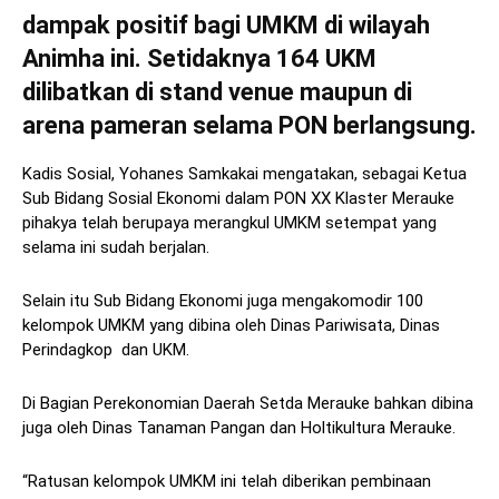
dampak positif bagi UMKM di wilayah
Animha ini. Setidaknya 164 UKM
dilibatkan di stand venue maupun di
arena pameran selama PON berlangsung.
Kadis Sosial, Yohanes Samkakai mengatakan, sebagai Ketua
Sub Bidang Sosial Ekonomi dalam PON XX Klaster Merauke
pihakya telah berupaya merangkul UMKM setempat yang
selama ini sudah berjalan.
Selain itu Sub Bidang Ekonomi juga mengakomodir 100
kelompok UMKM yang dibina oleh Dinas Pariwisata, Dinas
Perindagkop dan UKM.
Di Bagian Perekonomian Daerah Setda Merauke bahkan dibina
juga oleh Dinas Tanaman Pangan dan Holtikultura Merauke.
“Ratusan kelompok UMKM ini telah diberikan pembinaan