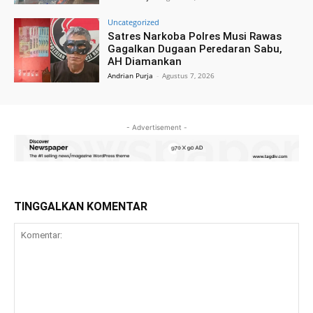
Uncategorized
Satres Narkoba Polres Musi Rawas
Gagalkan Dugaan Peredaran Sabu,
AH Diamankan
Andrian Purja
-
Agustus 7, 2026
- Advertisement -
TINGGALKAN KOMENTAR