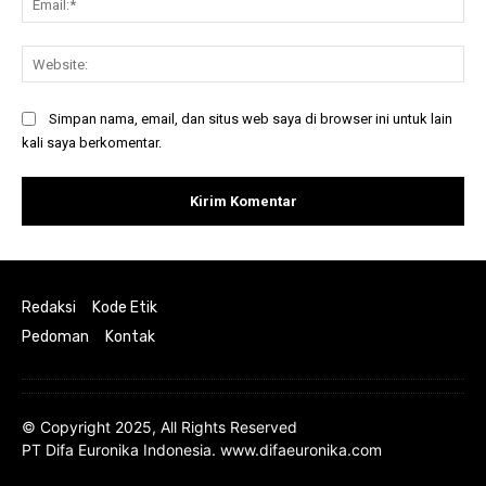
Web
Simpan nama, email, dan situs web saya di browser ini untuk lain
kali saya berkomentar.
Redaksi
Kode Etik
Pedoman
Kontak
© Copyright 2025, All Rights Reserved
PT Difa Euronika Indonesia. www.difaeuronika.com