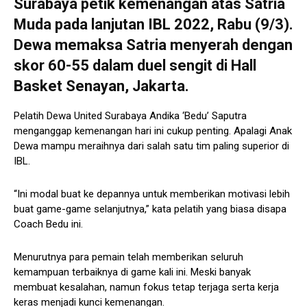
Surabaya petik kemenangan atas Satria
Muda pada lanjutan IBL 2022, Rabu (9/3).
Dewa memaksa Satria menyerah dengan
skor 60-55 dalam duel sengit di Hall
Basket Senayan, Jakarta.
Pelatih Dewa United Surabaya Andika ‘Bedu’ Saputra
menganggap kemenangan hari ini cukup penting. Apalagi Anak
Dewa mampu meraihnya dari salah satu tim paling superior di
IBL.
“Ini modal buat ke depannya untuk memberikan motivasi lebih
buat game-game selanjutnya,” kata pelatih yang biasa disapa
Coach Bedu ini.
Menurutnya para pemain telah memberikan seluruh
kemampuan terbaiknya di game kali ini. Meski banyak
membuat kesalahan, namun fokus tetap terjaga serta kerja
keras menjadi kunci kemenangan.