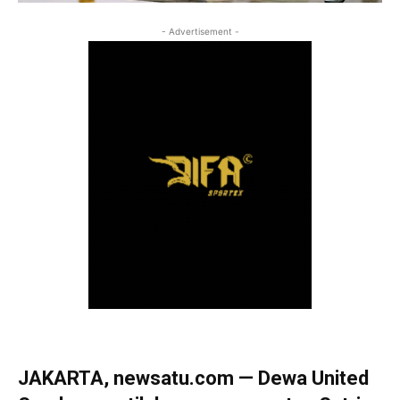
- Advertisement -
JAKARTA, newsatu.com — Dewa United