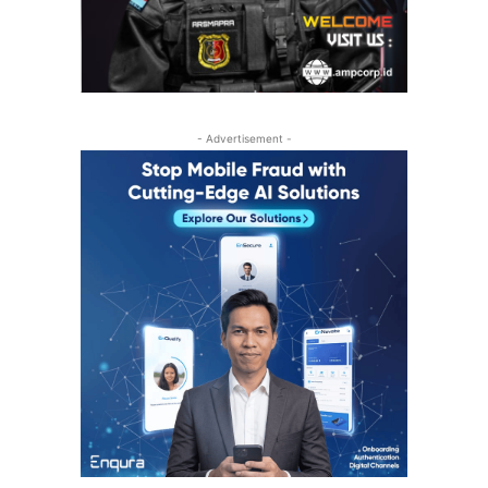
- Advertisement -