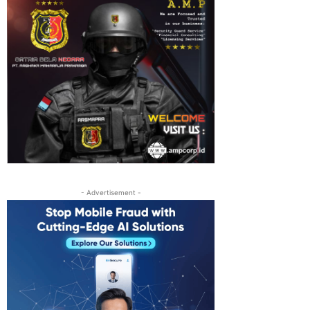
- Advertisement -