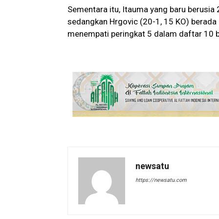
Sementara itu, Itauma yang baru berusia 2
sedangkan Hrgovic (20-1, 15 KO) berada d
menempati peringkat 5 dalam daftar 10 
newsatu
https://newsatu.com