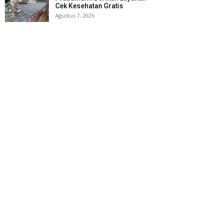
Cek Kesehatan Gratis
Agustus 7, 2026