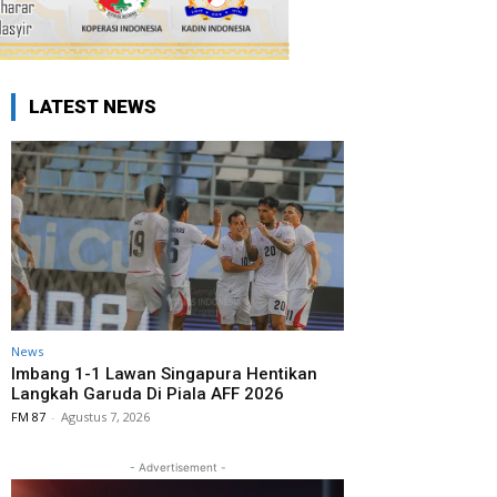
LATEST NEWS
News
Imbang 1-1 Lawan Singapura Hentikan
Langkah Garuda Di Piala AFF 2026
FM 87
-
Agustus 7, 2026
- Advertisement -