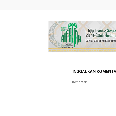
TINGGALKAN KOMENT