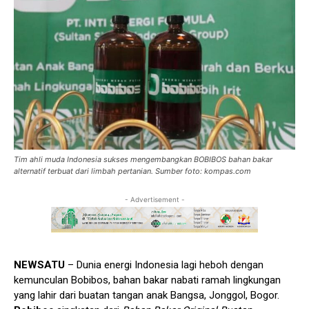
Tim ahli muda Indonesia sukses mengembangkan BOBIBOS bahan bakar
alternatif terbuat dari limbah pertanian. Sumber foto: kompas.com
- Advertisement -
NEWSATU
– Dunia energi Indonesia lagi heboh dengan
kemunculan Bobibos, bahan bakar nabati ramah lingkungan
yang lahir dari buatan tangan anak Bangsa, Jonggol, Bogor.