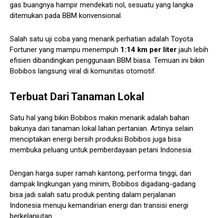
gas buangnya hampir mendekati nol, sesuatu yang langka
ditemukan pada BBM konvensional.
Salah satu uji coba yang menarik perhatian adalah Toyota
Fortuner yang mampu menempuh
1:14 km per liter
jauh lebih
efisien dibandingkan penggunaan BBM biasa. Temuan ini bikin
Bobibos langsung viral di komunitas otomotif.
Terbuat Dari Tanaman Lokal
Satu hal yang bikin Bobibos makin menarik adalah bahan
bakunya dari tanaman lokal lahan pertanian. Artinya selain
menciptakan energi bersih produksi Bobibos juga bisa
membuka peluang untuk pemberdayaan petani Indonesia.
Dengan harga super ramah kantong, performa tinggi, dan
dampak lingkungan yang minim, Bobibos digadang-gadang
bisa jadi salah satu produk penting dalam perjalanan
Indonesia menuju kemandirian energi dan transisi energi
berkelanjutan.