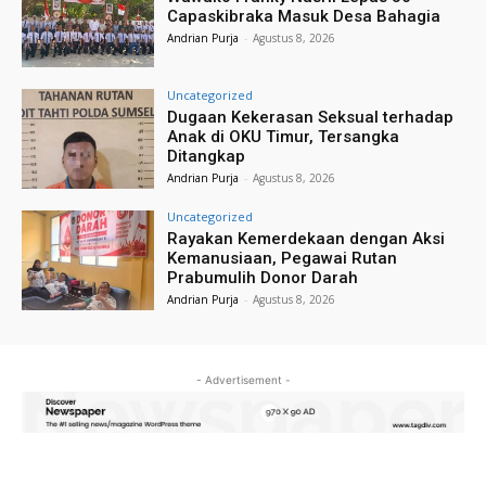
Capaskibraka Masuk Desa Bahagia
Andrian Purja
-
Agustus 8, 2026
Uncategorized
Dugaan Kekerasan Seksual terhadap
Anak di OKU Timur, Tersangka
Ditangkap
Andrian Purja
-
Agustus 8, 2026
Uncategorized
Rayakan Kemerdekaan dengan Aksi
Kemanusiaan, Pegawai Rutan
Prabumulih Donor Darah
Andrian Purja
-
Agustus 8, 2026
- Advertisement -