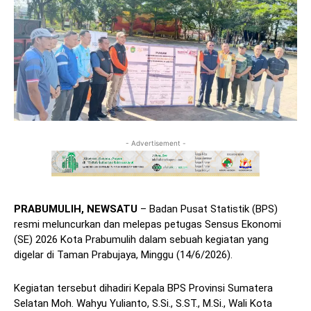
- Advertisement -
PRABUMULIH, NEWSATU
– Badan Pusat Statistik (BPS)
resmi meluncurkan dan melepas petugas Sensus Ekonomi
(SE) 2026 Kota Prabumulih dalam sebuah kegiatan yang
digelar di Taman Prabujaya, Minggu (14/6/2026).
Kegiatan tersebut dihadiri Kepala BPS Provinsi Sumatera
Selatan Moh. Wahyu Yulianto, S.Si., S.ST., M.Si., Wali Kota