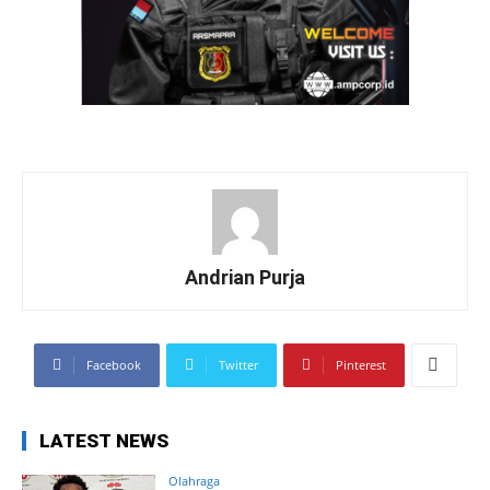
Andrian Purja
Facebook
Twitter
Pinterest
LATEST NEWS
Olahraga