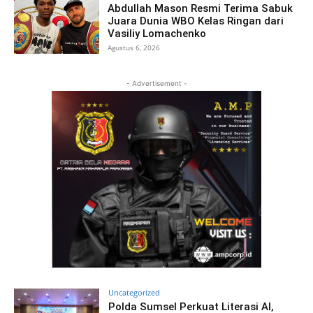
Abdullah Mason Resmi Terima Sabuk
Juara Dunia WBO Kelas Ringan dari
Vasiliy Lomachenko
Agustus 6, 2026
- Advertisement -
Uncategorized
Polda Sumsel Perkuat Literasi AI,