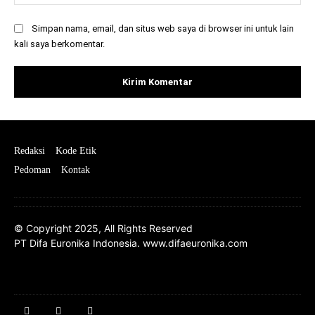
Simpan nama, email, dan situs web saya di browser ini untuk lain
kali saya berkomentar.
Redaksi
Kode Etik
Pedoman
Kontak
© Copyright 2025, All Rights Reserved
PT Difa Euronika Indonesia. www.difaeuronika.com