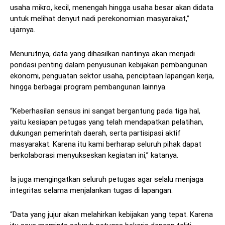
usaha mikro, kecil, menengah hingga usaha besar akan didata
untuk melihat denyut nadi perekonomian masyarakat,”
ujarnya.
Menurutnya, data yang dihasilkan nantinya akan menjadi
pondasi penting dalam penyusunan kebijakan pembangunan
ekonomi, penguatan sektor usaha, penciptaan lapangan kerja,
hingga berbagai program pembangunan lainnya.
“Keberhasilan sensus ini sangat bergantung pada tiga hal,
yaitu kesiapan petugas yang telah mendapatkan pelatihan,
dukungan pemerintah daerah, serta partisipasi aktif
masyarakat. Karena itu kami berharap seluruh pihak dapat
berkolaborasi menyukseskan kegiatan ini,” katanya.
Ia juga mengingatkan seluruh petugas agar selalu menjaga
integritas selama menjalankan tugas di lapangan.
“Data yang jujur akan melahirkan kebijakan yang tepat. Karena