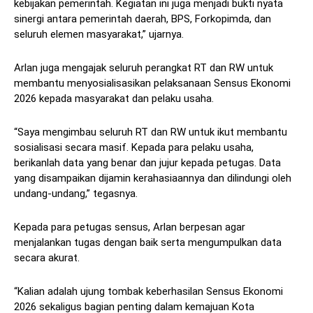
kebijakan pemerintah. Kegiatan ini juga menjadi bukti nyata
sinergi antara pemerintah daerah, BPS, Forkopimda, dan
seluruh elemen masyarakat,” ujarnya.
Arlan juga mengajak seluruh perangkat RT dan RW untuk
membantu menyosialisasikan pelaksanaan Sensus Ekonomi
2026 kepada masyarakat dan pelaku usaha.
“Saya mengimbau seluruh RT dan RW untuk ikut membantu
sosialisasi secara masif. Kepada para pelaku usaha,
berikanlah data yang benar dan jujur kepada petugas. Data
yang disampaikan dijamin kerahasiaannya dan dilindungi oleh
undang-undang,” tegasnya.
Kepada para petugas sensus, Arlan berpesan agar
menjalankan tugas dengan baik serta mengumpulkan data
secara akurat.
“Kalian adalah ujung tombak keberhasilan Sensus Ekonomi
2026 sekaligus bagian penting dalam kemajuan Kota