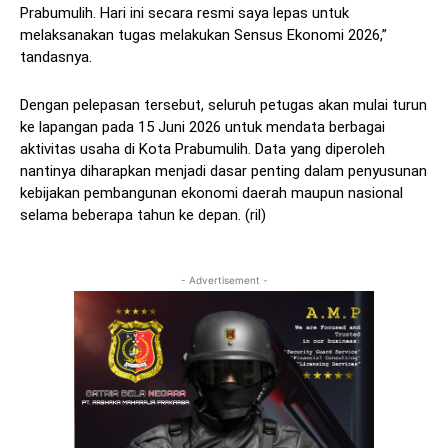
Prabumulih. Hari ini secara resmi saya lepas untuk
melaksanakan tugas melakukan Sensus Ekonomi 2026,”
tandasnya.
Dengan pelepasan tersebut, seluruh petugas akan mulai turun
ke lapangan pada 15 Juni 2026 untuk mendata berbagai
aktivitas usaha di Kota Prabumulih. Data yang diperoleh
nantinya diharapkan menjadi dasar penting dalam penyusunan
kebijakan pembangunan ekonomi daerah maupun nasional
selama beberapa tahun ke depan. (ril)
- Advertisement -