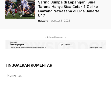
Sering Jumpa di Lapangan, Bina
Taruna Hanya Bisa Cetak 1 Gol ke
Gawang Nawasena di Liga Jakarta
U17
newsatu
-
Agustus 8, 2026
- Advertisement -
TINGGALKAN KOMENTAR