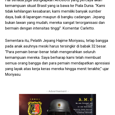
kemampuan skuat Brasil yang ia bawa ke Piala Dunia. “Kami
tidak kehilangan kesabaran; kami memiliki banyak sumber
daya, baik di lapangan maupun di bangku cadangan. Jepang
bukan lawan yang mudah; mereka sangat terorganisasi dan
bermain dengan intensitas tinggi”. Komentar Carletto.
Sementara itu, Pelatih Jepang Hajime Moriyasu, tetap bangga
pada anak asuhnya meski harus tersingkir di babak 32 besar.
“Para pemain benar-benar telah mengerahkan seluruh
kemampuan mereka. Saya berharap kami telah membuat
semua orang bangga dan para pemain mendapatkan apresiasi
yang layak atas kerja keras mereka hingga menit terakhir,” ujar
Moriyasu.
- Advertisement -