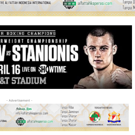
- Advertisement -