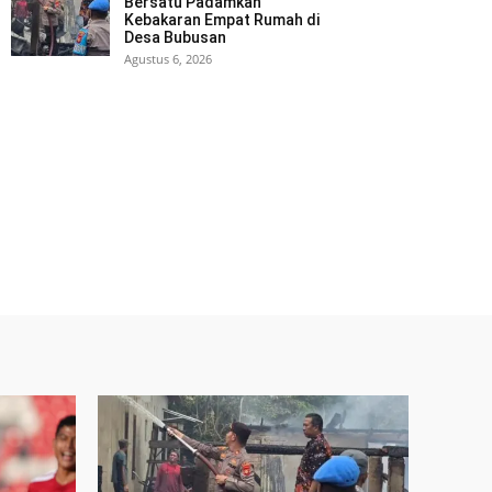
Bersatu Padamkan
Kebakaran Empat Rumah di
Desa Bubusan
Agustus 6, 2026