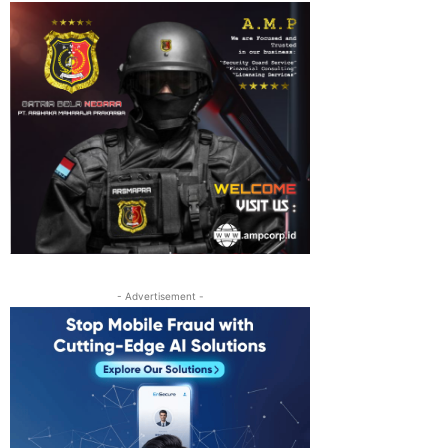
- Advertisement -