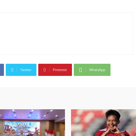
Twitter
Pinterest
WhatsApp