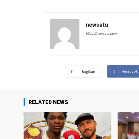
newsatu
https://newsatu.com
Facebook
Bagikan
RELATED NEWS