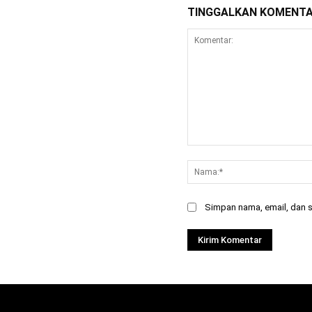
TINGGALKAN KOMENT
Komentar:
Simpan nama, email, dan si