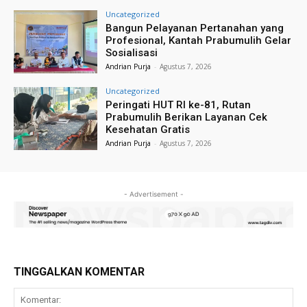
Uncategorized
Bangun Pelayanan Pertanahan yang
Profesional, Kantah Prabumulih Gelar
Sosialisasi
Andrian Purja
-
Agustus 7, 2026
Uncategorized
Peringati HUT RI ke-81, Rutan
Prabumulih Berikan Layanan Cek
Kesehatan Gratis
Andrian Purja
-
Agustus 7, 2026
- Advertisement -
TINGGALKAN KOMENTAR