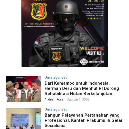
Uncategorized
Dari Kemampo untuk Indonesia,
Herman Deru dan Menhut RI Dorong
Rehabilitasi Hutan Berkelanjutan
Andrian Purja
-
Agustus 7, 2026
Uncategorized
Bangun Pelayanan Pertanahan yang
Profesional, Kantah Prabumulih Gelar
Sosialisasi