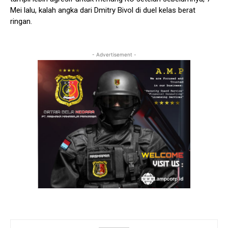
Mei lalu, kalah angka dari Dmitry Bivol di duel kelas berat
ringan.
- Advertisement -