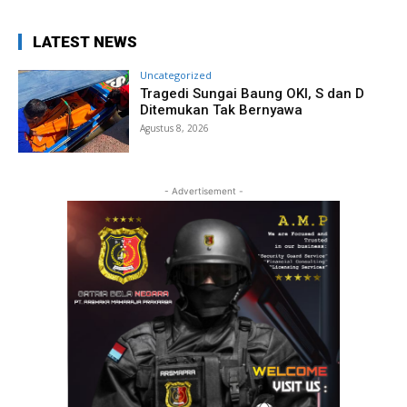
LATEST NEWS
Uncategorized
Tragedi Sungai Baung OKI, S dan D
Ditemukan Tak Bernyawa
Agustus 8, 2026
- Advertisement -