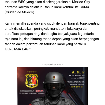
tahunan WBC yang akan diselenggarakan di Mexico City,
pertama kalinya dalam 21 tahun kami kembali ke CDMX
(Ciudad de Mexico).
Kami memiliki agenda yang sibuk dengan banyak topik penting
untuk didiskusikan, peringkat, mandatori, lokakarya dan
sertifikasi petugas ring, dan begitu banyak juara legendaris,
raja saat ini, dan bintang masa depan yang akan berpegangan
tangan dalam pertemuan tahunan kami yang bertajuk
‘BERSAMA LAGI”.
- Advertisement -