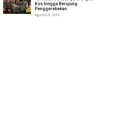
Kos hingga Berujung
Penggerebekan
Agustus 8, 2026