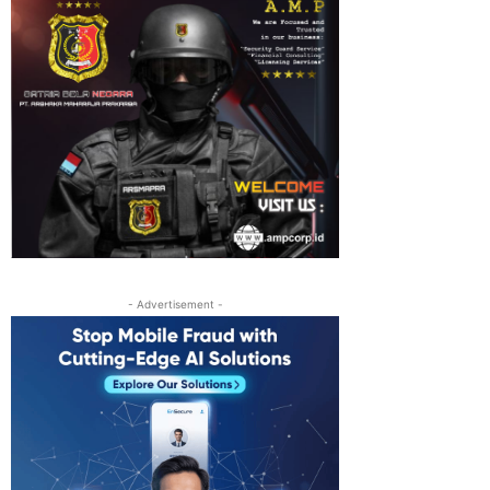
- Advertisement -