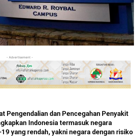
- Advertisement -
t Pengendalian dan Pencegahan Penyakit
ngkapkan Indonesia termasuk negara
-19 yang rendah, yakni negara dengan risiko