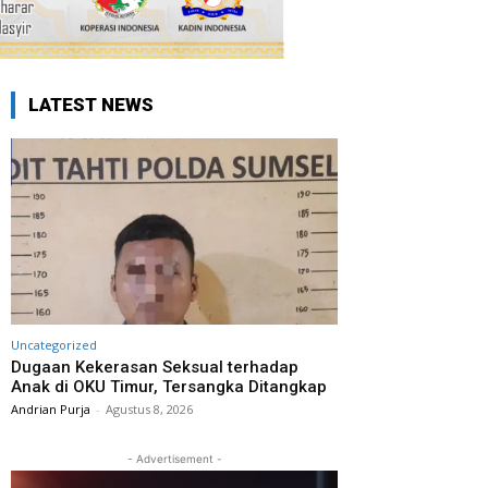
LATEST NEWS
Uncategorized
Dugaan Kekerasan Seksual terhadap
Anak di OKU Timur, Tersangka Ditangkap
Andrian Purja
-
Agustus 8, 2026
- Advertisement -