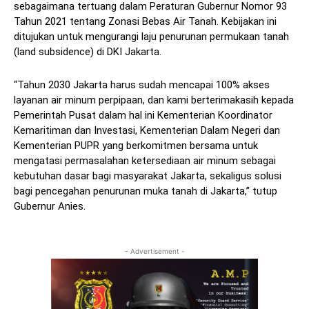
sebagaimana tertuang dalam Peraturan Gubernur Nomor 93
Tahun 2021 tentang Zonasi Bebas Air Tanah. Kebijakan ini
ditujukan untuk mengurangi laju penurunan permukaan tanah
(land subsidence) di DKI Jakarta.
“Tahun 2030 Jakarta harus sudah mencapai 100% akses
layanan air minum perpipaan, dan kami berterimakasih kepada
Pemerintah Pusat dalam hal ini Kementerian Koordinator
Kemaritiman dan Investasi, Kementerian Dalam Negeri dan
Kementerian PUPR yang berkomitmen bersama untuk
mengatasi permasalahan ketersediaan air minum sebagai
kebutuhan dasar bagi masyarakat Jakarta, sekaligus solusi
bagi pencegahan penurunan muka tanah di Jakarta,” tutup
Gubernur Anies.
- Advertisement -