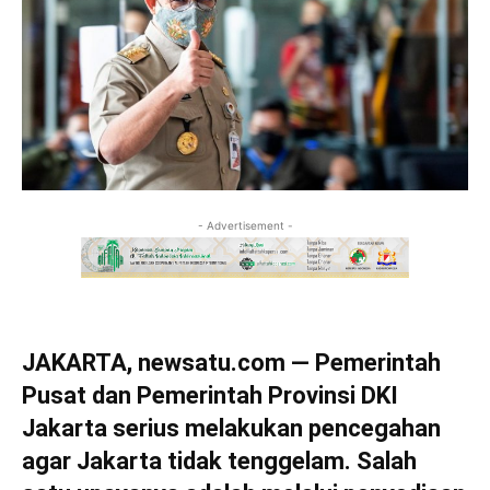
- Advertisement -
JAKARTA, newsatu.com — Pemerintah
Pusat dan Pemerintah Provinsi DKI
Jakarta serius melakukan pencegahan
agar Jakarta tidak tenggelam. Salah