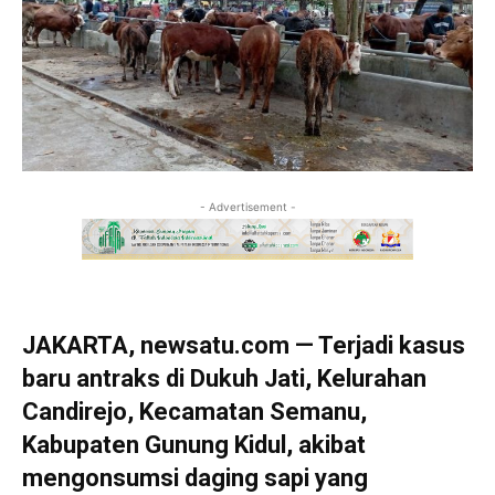
- Advertisement -
JAKARTA, newsatu.com — Terjadi kasus
baru antraks di Dukuh Jati, Kelurahan
Candirejo, Kecamatan Semanu,
Kabupaten Gunung Kidul, akibat
mengonsumsi daging sapi yang