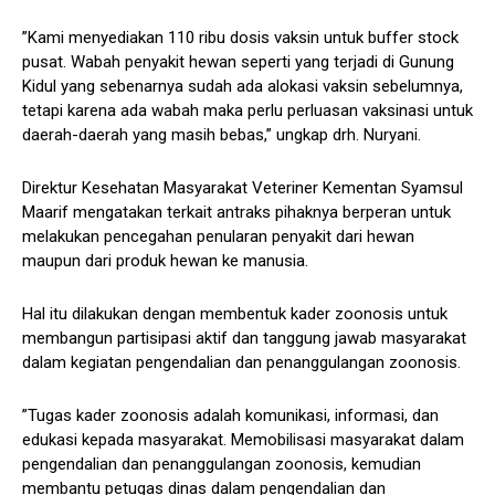
”Kami menyediakan 110 ribu dosis vaksin untuk buffer stock
pusat. Wabah penyakit hewan seperti yang terjadi di Gunung
Kidul yang sebenarnya sudah ada alokasi vaksin sebelumnya,
tetapi karena ada wabah maka perlu perluasan vaksinasi untuk
daerah-daerah yang masih bebas,” ungkap drh. Nuryani.
Direktur Kesehatan Masyarakat Veteriner Kementan Syamsul
Maarif mengatakan terkait antraks pihaknya berperan untuk
melakukan pencegahan penularan penyakit dari hewan
maupun dari produk hewan ke manusia.
Hal itu dilakukan dengan membentuk kader zoonosis untuk
membangun partisipasi aktif dan tanggung jawab masyarakat
dalam kegiatan pengendalian dan penanggulangan zoonosis.
”Tugas kader zoonosis adalah komunikasi, informasi, dan
edukasi kepada masyarakat. Memobilisasi masyarakat dalam
pengendalian dan penanggulangan zoonosis, kemudian
membantu petugas dinas dalam pengendalian dan