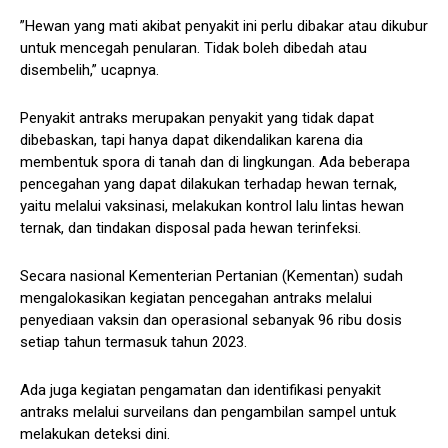
”Hewan yang mati akibat penyakit ini perlu dibakar atau dikubur
untuk mencegah penularan. Tidak boleh dibedah atau
disembelih,” ucapnya.
Penyakit antraks merupakan penyakit yang tidak dapat
dibebaskan, tapi hanya dapat dikendalikan karena dia
membentuk spora di tanah dan di lingkungan. Ada beberapa
pencegahan yang dapat dilakukan terhadap hewan ternak,
yaitu melalui vaksinasi, melakukan kontrol lalu lintas hewan
ternak, dan tindakan disposal pada hewan terinfeksi.
Secara nasional Kementerian Pertanian (Kementan) sudah
mengalokasikan kegiatan pencegahan antraks melalui
penyediaan vaksin dan operasional sebanyak 96 ribu dosis
setiap tahun termasuk tahun 2023.
Ada juga kegiatan pengamatan dan identifikasi penyakit
antraks melalui surveilans dan pengambilan sampel untuk
melakukan deteksi dini.