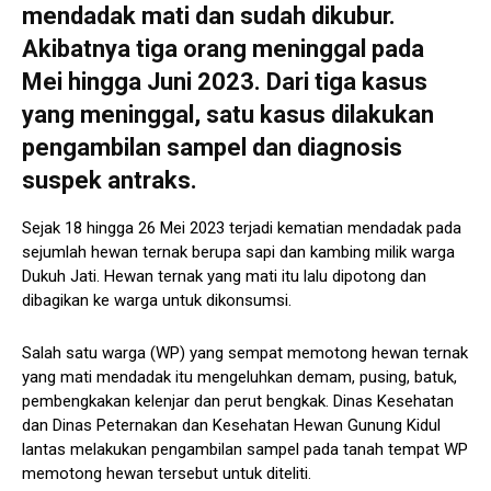
mendadak mati dan sudah dikubur.
Akibatnya tiga orang meninggal pada
Mei hingga Juni 2023. Dari tiga kasus
yang meninggal, satu kasus dilakukan
pengambilan sampel dan diagnosis
suspek antraks.
Sejak 18 hingga 26 Mei 2023 terjadi kematian mendadak pada
sejumlah hewan ternak berupa sapi dan kambing milik warga
Dukuh Jati. Hewan ternak yang mati itu lalu dipotong dan
dibagikan ke warga untuk dikonsumsi.
Salah satu warga (WP) yang sempat memotong hewan ternak
yang mati mendadak itu mengeluhkan demam, pusing, batuk,
pembengkakan kelenjar dan perut bengkak. Dinas Kesehatan
dan Dinas Peternakan dan Kesehatan Hewan Gunung Kidul
lantas melakukan pengambilan sampel pada tanah tempat WP
memotong hewan tersebut untuk diteliti.