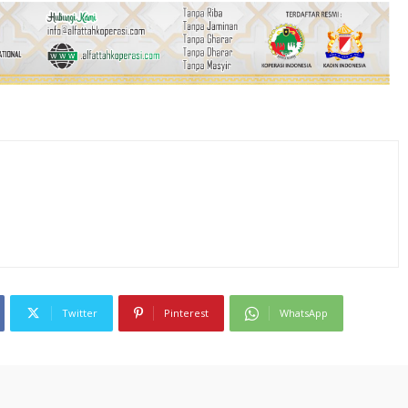
Twitter
Pinterest
WhatsApp