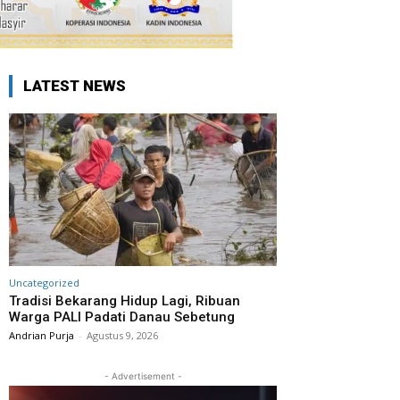
LATEST NEWS
Uncategorized
Tradisi Bekarang Hidup Lagi, Ribuan
Warga PALI Padati Danau Sebetung
Andrian Purja
-
Agustus 9, 2026
- Advertisement -