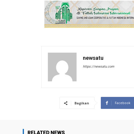
newsatu
https://newsatu.com
Facebook
Bagikan
RELATED NEWS