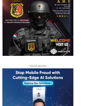
- Advertisement -