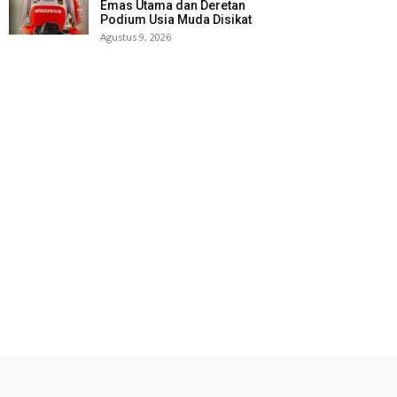
Emas Utama dan Deretan
Podium Usia Muda Disikat
Agustus 9, 2026